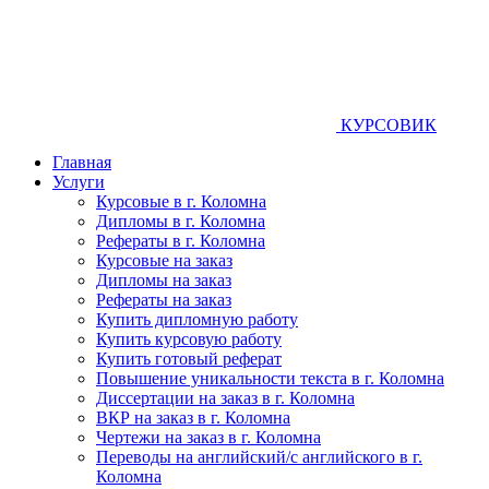
КУРСОВИК
Главная
Услуги
Курсовые в г. Коломна
Дипломы в г. Коломна
Рефераты в г. Коломна
Курсовые на заказ
Дипломы на заказ
Рефераты на заказ
Купить дипломную работу
Купить курсовую работу
Купить готовый реферат
Повышение уникальности текста в г. Коломна
Диссертации на заказ в г. Коломна
ВКР на заказ в г. Коломна
Чертежи на заказ в г. Коломна
Переводы на английский/с английского в г.
Коломна