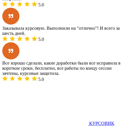
5.0
Заказывала курсовую. Выполнили на "отлично"! И всего за
шесть дней.
5.0
Все хорошо сделали, какие доработки были все исправила в
короткие сроки, бесплатно, все работы по концу сессии
зачтены, курсовые защитила.
5.0
КУРСОВИК