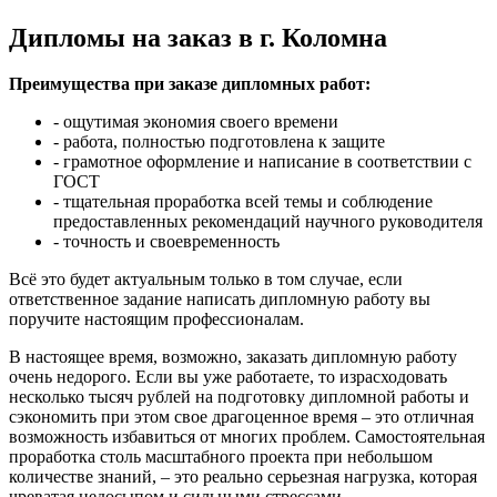
Дипломы на заказ в г. Коломна
Преимущества при заказе дипломных работ:
- ощутимая экономия своего времени
- работа, полностью подготовлена к защите
- грамотное оформление и написание в соответствии с
ГОСТ
- тщательная проработка всей темы и соблюдение
предоставленных рекомендаций научного руководителя
- точность и своевременность
Всё это будет актуальным только в том случае, если
ответственное задание написать дипломную работу вы
поручите настоящим профессионалам.
В настоящее время, возможно, заказать дипломную работу
очень недорого. Если вы уже работаете, то израсходовать
несколько тысяч рублей на подготовку дипломной работы и
сэкономить при этом свое драгоценное время – это отличная
возможность избавиться от многих проблем. Самостоятельная
проработка столь масштабного проекта при небольшом
количестве знаний, – это реально серьезная нагрузка, которая
чреватая недосыпом и сильными стрессами.