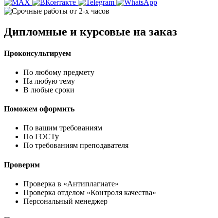
Дипломные и курсовые на заказ
Проконсультируем
По любому предмету
На любую тему
В любые сроки
Поможем оформить
По вашим требованиям
По ГОСТу
По требованиям преподавателя
Проверим
Проверка в «Антиплагиате»
Проверка отделом «Контроля качества»
Персональный менеджер