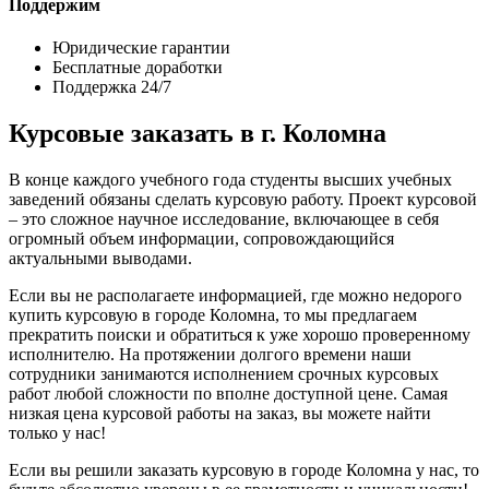
Поддержим
Юридические гарантии
Бесплатные доработки
Поддержка 24/7
Курсовые заказать в г. Коломна
В конце каждого учебного года студенты высших учебных
заведений обязаны сделать курсовую работу. Проект курсовой
– это сложное научное исследование, включающее в себя
огромный объем информации, сопровождающийся
актуальными выводами.
Если вы не располагаете информацией, где можно недорого
купить курсовую в городе Коломна, то мы предлагаем
прекратить поиски и обратиться к уже хорошо проверенному
исполнителю. На протяжении долгого времени наши
сотрудники занимаются исполнением срочных курсовых
работ любой сложности по вполне доступной цене. Самая
низкая цена курсовой работы на заказ, вы можете найти
только у нас!
Если вы решили заказать курсовую в городе Коломна у нас, то