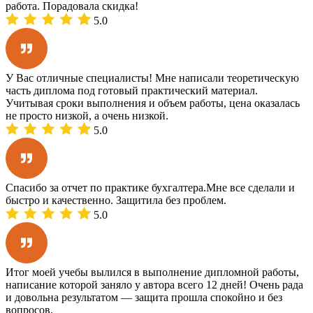
работа. Порадовала скидка!
5.0
У Вас отличные специалисты! Мне написали теоретическую
часть диплома под готовый практический материал.
Учитывая сроки выполнения и объем работы, цена оказалась
не просто низкой, а очень низкой.
5.0
Спасибо за отчет по практике бухгалтера.Мне все сделали и
быстро и качественно. Защитила без проблем.
5.0
Итог моей учебы вылился в выполнение дипломной работы,
написание которой заняло у автора всего 12 дней! Очень рада
и довольна результатом — защита прошла спокойно и без
вопросов.