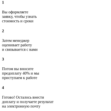
1
Вы оформляете
заявку, чтобы узнать
стоимость и сроки
2
Затем менеджер
оценивает работу
и связывается с вами
3
Потом вы вносите
предоплату 40% и мы
приступаем к работе
4
Готово! Осталось внести
доплату и получаете результат
на электронную почту