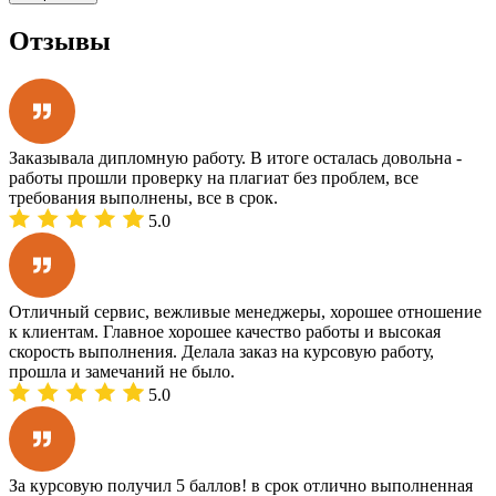
Отзывы
Заказывала дипломную работу. В итоге осталась довольна -
работы прошли проверку на плагиат без проблем, все
требования выполнены, все в срок.
5.0
Отличный сервис, вежливые менеджеры, хорошее отношение
к клиентам. Главное хорошее качество работы и высокая
скорость выполнения. Делала заказ на курсовую работу,
прошла и замечаний не было.
5.0
За курсовую получил 5 баллов! в срок отлично выполненная