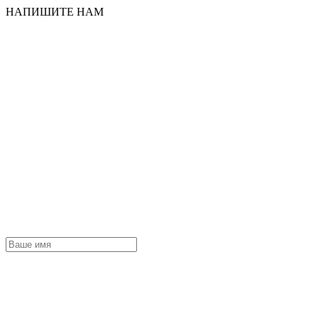
НАПИШИТЕ НАМ