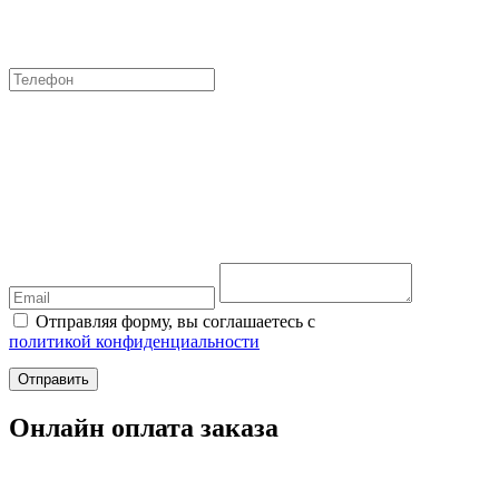
Отправляя форму, вы соглашаетесь с
политикой конфиденциальности
Отправить
Онлайн оплата заказа