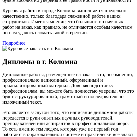
будьте абсолютно уверены в ее грамотности и уникальности!
Курсовая работа в городе Коломна выполняется предельно
качественно, только благодаря слаженной работе наших
сотрудников. Имеется мнение, что большинство научных
работ на заказ, как правило, не отличаются особым качеством,
но нам удалось сломать такой стереотип.
Подробнее
Дипломы в г. Коломна
Дипломные работы, размещенные на заказ – это, несомненно,
профессионально написанный, оформленный и
проанализированный материал. Доверяя подготовку
профессионалам, вы можете быть полностью уверены, что это
будет структурированный, грамотный и последовательно
изложенный текст.
Это является заслугой того, что написание дипломной работы
передается в руки опытных научных руководителей,
преподавателей или аспирантов в профессиональном бюро.
То есть именно тем людям, которые уже не первый год
работают в образовательной системе и практически все знают