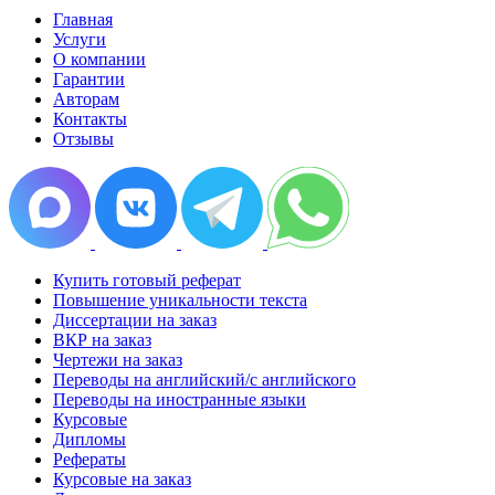
Главная
Услуги
О компании
Гарантии
Авторам
Контакты
Отзывы
Купить готовый реферат
Повышение уникальности текста
Диссертации на заказ
ВКР на заказ
Чертежи на заказ
Переводы на английский/с английского
Переводы на иностранные языки
Курсовые
Дипломы
Рефераты
Курсовые на заказ