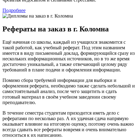
Подробнее
Рефераты на заказ в г. Коломна
Ещё начиная со школы, каждый из учащихся знакомится с
такой работой, как учебный реферат. Под этим названием
имеется в виду письменный доклад, формирующийся сразу из
нескольких информационных источников, но в то же время
достаточно уникальный, а также отвечающий целому ряду
требований в плане подачи и оформления информации.
Помимо сбора требуемой информации для выборки и
оформления реферата, необходимо также сделать небольшой и
самостоятельный анализ, после чего защитить и сдать
готовый материал в своём учебном заведении своему
преподавателю.
В течение семестра студентам приходится иметь дело с
рефератами по несколько раз. А их удачная сдача напрямую
оказывает влияние на итоговую оценку, поэтому очень важно
всегда сдавать все рефераты вовремя и очень внимательно
относиться к их написанию.