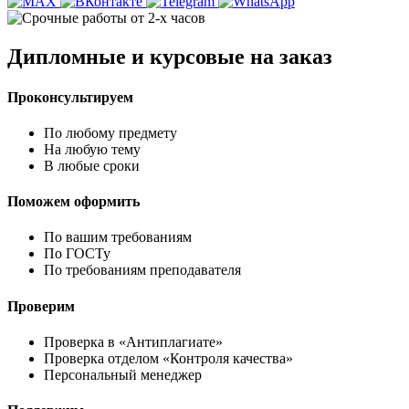
Дипломные и курсовые на заказ
Проконсультируем
По любому предмету
На любую тему
В любые сроки
Поможем оформить
По вашим требованиям
По ГОСТу
По требованиям преподавателя
Проверим
Проверка в «Антиплагиате»
Проверка отделом «Контроля качества»
Персональный менеджер