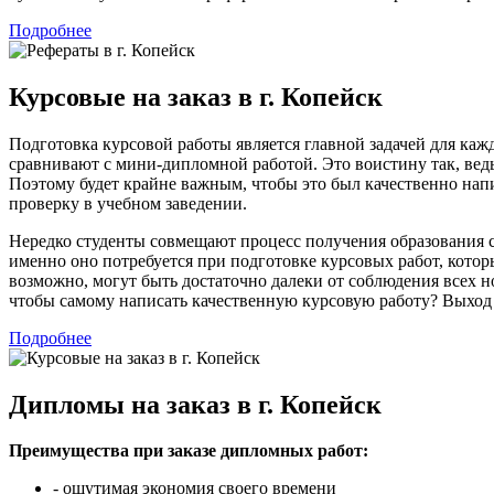
Подробнее
Курсовые на заказ в г. Копейск
Подготовка курсовой работы является главной задачей для каж
сравнивают с мини-дипломной работой. Это воистину так, вед
Поэтому будет крайне важным, чтобы это был качественно напи
проверку в учебном заведении.
Нередко студенты совмещают процесс получения образования со
именно оно потребуется при подготовке курсовых работ, котор
возможно, могут быть достаточно далеки от соблюдения всех н
чтобы самому написать качественную курсовую работу? Выход
Подробнее
Дипломы на заказ в г. Копейск
Преимущества при заказе дипломных работ:
- ощутимая экономия своего времени