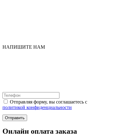
НАПИШИТЕ НАМ
Отправляя форму, вы соглашаетесь с
политикой конфиденциальности
Отправить
Онлайн оплата заказа