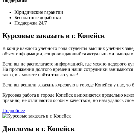
Поддержим
Юридические гарантии
Бесплатные доработки
Поддержка 24/7
Курсовые заказать в г. Копейск
В конце каждого учебного года студенты высших учебных заве
объем информации, сопровождающийся актуальными выводам
Если вы не располагаете информацией, где можно недорого ку
На протяжении долгого времени наши сотрудники занимаются 
заказ, вы можете найти только у нас!
Если вы решили заказать курсовую в городе Копейск у нас, то 
Курсовая работа в городе Копейск выполняется предельно каче
правило, не отличаются особым качеством, но нам удалось слом
Подробнее
Дипломы в г. Копейск