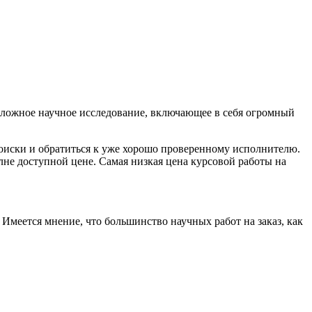
 сложное научное исследование, включающее в себя огромный
поиски и обратиться к уже хорошо проверенному исполнителю.
е доступной цене. Самая низкая цена курсовой работы на
 Имеется мнение, что большинство научных работ на заказ, как