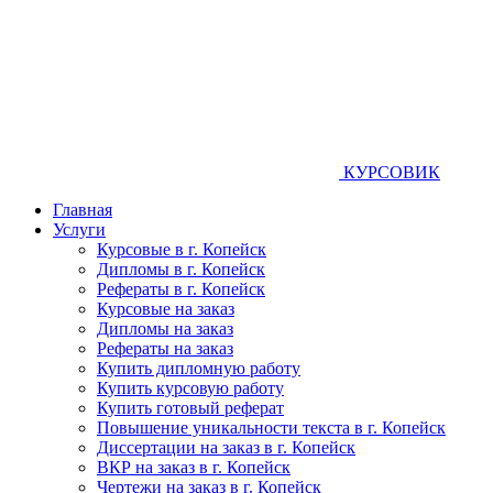
КУРСОВИК
Главная
Услуги
Курсовые в г. Копейск
Дипломы в г. Копейск
Рефераты в г. Копейск
Курсовые на заказ
Дипломы на заказ
Рефераты на заказ
Купить дипломную работу
Купить курсовую работу
Купить готовый реферат
Повышение уникальности текста в г. Копейск
Диссертации на заказ в г. Копейск
ВКР на заказ в г. Копейск
Чертежи на заказ в г. Копейск