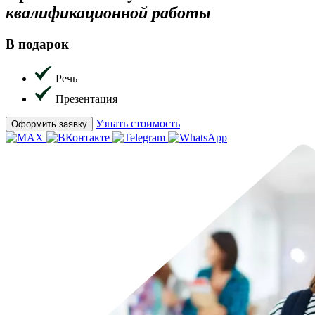
квалификационной работы
В подарок
Речь
Презентация
Узнать стоимость
Оформить заявку