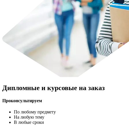
Дипломные и курсовые на заказ
Проконсультируем
По любому предмету
На любую тему
В любые сроки