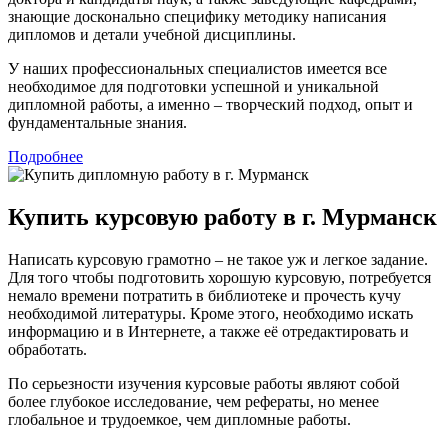
знающие досконально специфику методику написания
дипломов и детали учебной дисциплины.
У наших профессиональных специалистов имеется все
необходимое для подготовки успешной и уникальной
дипломной работы, а именно – творческий подход, опыт и
фундаментальные знания.
Подробнее
Купить курсовую работу в г. Мурманск
Написать курсовую грамотно – не такое уж и легкое задание.
Для того чтобы подготовить хорошую курсовую, потребуется
немало времени потратить в библиотеке и прочесть кучу
необходимой литературы. Кроме этого, необходимо искать
информацию и в Интернете, а также её отредактировать и
обработать.
По серьезности изучения курсовые работы являют собой
более глубокое исследование, чем рефераты, но менее
глобальное и трудоемкое, чем дипломные работы.