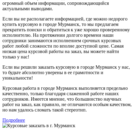
огромный объем информации, сопровождающийся
актуальными выводами.
Если вы не располагаете информацией, где можно недорого
купить курсовую в городе Мурманск, то мы предлагаем
прекратить поиски и обратиться к уже хорошо проверенному
исполнителю. На протяжении долгого времени наши
сотрудники занимаются исполнением срочных курсовых
работ любой сложности по вполне доступной цене. Самая
низкая цена курсовой работы на заказ, вы можете найти
только у нас!
Если вы решили заказать курсовую в городе Мурманск у нас,
то будьте абсолютно уверены в ее грамотности и
уникальности!
Курсовая работа в городе Мурманск выполняется предельно
качественно, только благодаря слаженной работе наших
сотрудников. Имеется мнение, что большинство научных
работ на заказ, как правило, не отличаются особым качеством,
но нам удалось сломать такой стереотип.
Подробнее