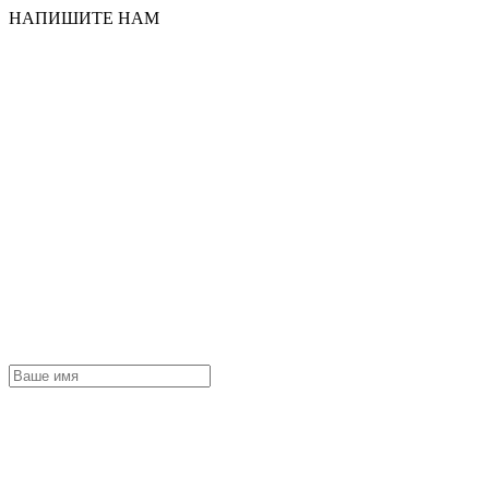
НАПИШИТЕ НАМ