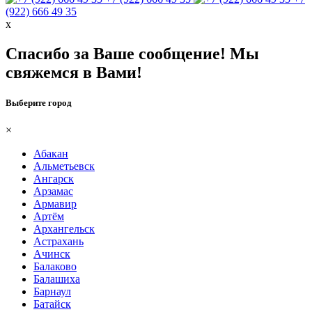
(922) 666 49 35
х
Спасибо за Ваше сообщение! Мы
свяжемся в Вами!
Выберите город
×
Абакан
Альметьевск
Ангарск
Арзамас
Армавир
Артём
Архангельск
Астрахань
Ачинск
Балаково
Балашиха
Барнаул
Батайск