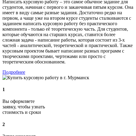
Написать курсовую работу – это самое обычное задание для
студентов, начиная с первого и заканчивая пятым курсом. Она
имеет в виду самые разные задания. Достаточно редко на
первом, а чаще уже на втором курсе студенты сталкиваются с
заданием написать курсовую работу без практического
компонента - только её теоретическую часть. Для студентов,
которые обучаются на старших курсах, ставится более
сложная задача - написание работы, которая состоит из 3-х
частей - аналитической, теоретической и практической. Также
курсовым проектом бывает написание разных программ с
творческими проектами, чертежами или просто с
теоретическим обоснованием.
Подробнее
1
Вы оформляете
заявку, чтобы узнать
стоимость и сроки
2