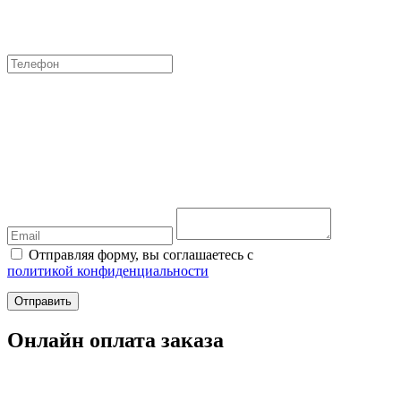
Отправляя форму, вы соглашаетесь с
политикой конфиденциальности
Отправить
Онлайн оплата заказа