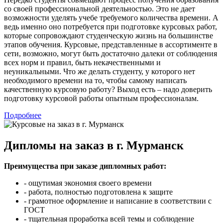
со своей профессиональной деятельностью. Это не дает
возможности уделять учебе требуемого количества времени. А
ведь именно оно потребуется при подготовке курсовых работ,
которые сопровождают студенческую жизнь на большинстве
этапов обучения. Курсовые, представленные в ассортименте в
сети, возможно, могут быть достаточно далеки от соблюдения
всех норм и правил, быть некачественными и
неуникальными. Что же делать студенту, у которого нет
необходимого времени на то, чтобы самому написать
качественную курсовую работу? Выход есть – надо доверить
подготовку курсовой работы опытным профессионалам.
Подробнее
Дипломы на заказ в г. Мурманск
Преимущества при заказе дипломных работ:
- ощутимая экономия своего времени
- работа, полностью подготовлена к защите
- грамотное оформление и написание в соответствии с
ГОСТ
- тщательная проработка всей темы и соблюдение