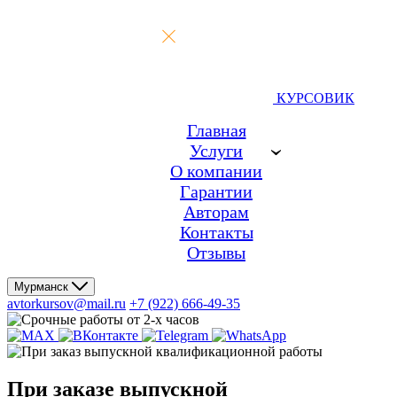
КУРСОВИК
Главная
Услуги
О компании
Гарантии
Авторам
Контакты
Отзывы
Мурманск
avtorkursov@mail.ru
+7 (922) 666-49-35
При заказе
выпускной