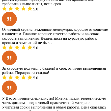
требования выполнены, все в срок.
5.0
Отличный сервис, вежливые менеджеры, хорошее отношение
к клиентам. Главное хорошее качество работы и высокая
скорость выполнения. Делала заказ на курсовую работу,
прошла и замечаний не было.
5.0
За курсовую получил 5 баллов! в срок отлично выполненная
работа. Порадовала скидка!
5.0
У Вас отличные специалисты! Мне написали теоретическую
часть диплома под готовый практический материал.
Учитывая сроки выполнения и объем работы, цена оказалась