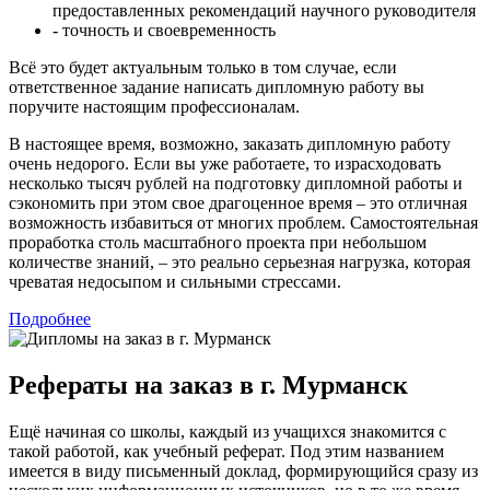
предоставленных рекомендаций научного руководителя
- точность и своевременность
Всё это будет актуальным только в том случае, если
ответственное задание написать дипломную работу вы
поручите настоящим профессионалам.
В настоящее время, возможно, заказать дипломную работу
очень недорого. Если вы уже работаете, то израсходовать
несколько тысяч рублей на подготовку дипломной работы и
сэкономить при этом свое драгоценное время – это отличная
возможность избавиться от многих проблем. Самостоятельная
проработка столь масштабного проекта при небольшом
количестве знаний, – это реально серьезная нагрузка, которая
чреватая недосыпом и сильными стрессами.
Подробнее
Рефераты на заказ в г. Мурманск
Ещё начиная со школы, каждый из учащихся знакомится с
такой работой, как учебный реферат. Под этим названием
имеется в виду письменный доклад, формирующийся сразу из