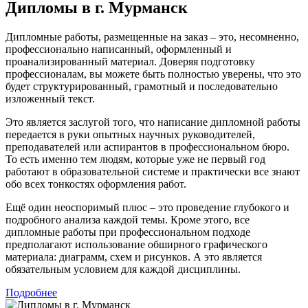
Дипломы в г. Мурманск
Дипломные работы, размещенные на заказ – это, несомненно,
профессионально написанный, оформленный и
проанализированный материал. Доверяя подготовку
профессионалам, вы можете быть полностью уверены, что это
будет структурированный, грамотный и последовательно
изложенный текст.
Это является заслугой того, что написание дипломной работы
передается в руки опытных научных руководителей,
преподавателей или аспирантов в профессиональном бюро.
То есть именно тем людям, которые уже не первый год
работают в образовательной системе и практически все знают
обо всех тонкостях оформления работ.
Ещё один неоспоримый плюс – это проведение глубокого и
подробного анализа каждой темы. Кроме этого, все
дипломные работы при профессиональном подходе
предполагают использование обширного графического
материала: диаграмм, схем и рисунков. А это является
обязательным условием для каждой дисциплины.
Подробнее