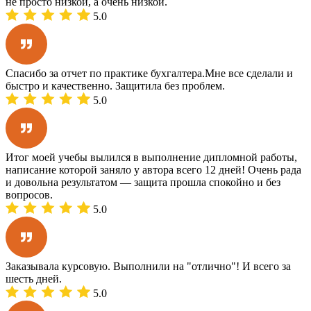
не просто низкой, а очень низкой.
5.0
Спасибо за отчет по практике бухгалтера.Мне все сделали и
быстро и качественно. Защитила без проблем.
5.0
Итог моей учебы вылился в выполнение дипломной работы,
написание которой заняло у автора всего 12 дней! Очень рада
и довольна результатом — защита прошла спокойно и без
вопросов.
5.0
Заказывала курсовую. Выполнили на "отлично"! И всего за
шесть дней.
5.0