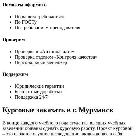
Поможем оформить
По вашим требованиям
По ГОСТу
По требованиям преподавателя
Проверим
Проверка в «Антиплагиате»
Проверка отделом «Контроля качества»
Персональный менеджер
Поддержим
Юридические гарантии
Бесплатные доработки
Поддержка 24/7
Курсовые заказать в г. Мурманск
В конце каждого учебного года студенты высших учебных
заведений обязаны сделать курсовую работу. Проект курсовой
– это сложное научное исследование, включающее в себя