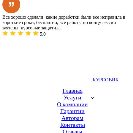
Все хорошо сделали, какие доработки были все исправила в
короткие сроки, бесплатно, все работы по концу сессии
зачтены, курсовые защитила.
5.0
КУРСОВИК
Главная
Услуги
О компании
Гарантии
Авторам
Контакты
Отзывы