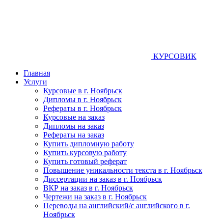
КУРСОВИК
Главная
Услуги
Курсовые в г. Ноябрьск
Дипломы в г. Ноябрьск
Рефераты в г. Ноябрьск
Курсовые на заказ
Дипломы на заказ
Рефераты на заказ
Купить дипломную работу
Купить курсовую работу
Купить готовый реферат
Повышение уникальности текста в г. Ноябрьск
Диссертации на заказ в г. Ноябрьск
ВКР на заказ в г. Ноябрьск
Чертежи на заказ в г. Ноябрьск
Переводы на английский/с английского в г.
Ноябрьск