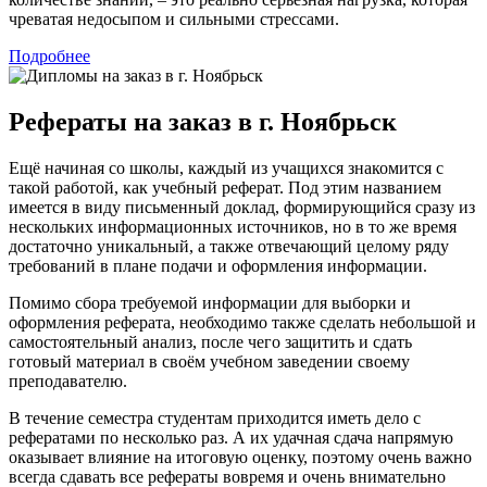
чреватая недосыпом и сильными стрессами.
Подробнее
Рефераты на заказ в г. Ноябрьск
Ещё начиная со школы, каждый из учащихся знакомится с
такой работой, как учебный реферат. Под этим названием
имеется в виду письменный доклад, формирующийся сразу из
нескольких информационных источников, но в то же время
достаточно уникальный, а также отвечающий целому ряду
требований в плане подачи и оформления информации.
Помимо сбора требуемой информации для выборки и
оформления реферата, необходимо также сделать небольшой и
самостоятельный анализ, после чего защитить и сдать
готовый материал в своём учебном заведении своему
преподавателю.
В течение семестра студентам приходится иметь дело с
рефератами по несколько раз. А их удачная сдача напрямую
оказывает влияние на итоговую оценку, поэтому очень важно
всегда сдавать все рефераты вовремя и очень внимательно