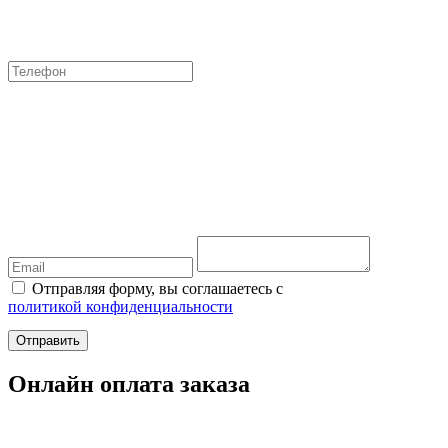
Отправляя форму, вы соглашаетесь с
политикой конфиденциальности
Отправить
Онлайн оплата заказа