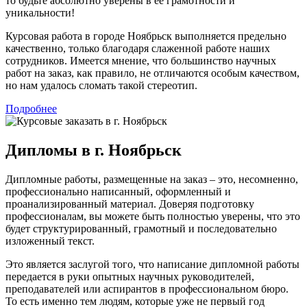
то будьте абсолютно уверены в ее грамотности и
уникальности!
Курсовая работа в городе Ноябрьск выполняется предельно
качественно, только благодаря слаженной работе наших
сотрудников. Имеется мнение, что большинство научных
работ на заказ, как правило, не отличаются особым качеством,
но нам удалось сломать такой стереотип.
Подробнее
Дипломы в г. Ноябрьск
Дипломные работы, размещенные на заказ – это, несомненно,
профессионально написанный, оформленный и
проанализированный материал. Доверяя подготовку
профессионалам, вы можете быть полностью уверены, что это
будет структурированный, грамотный и последовательно
изложенный текст.
Это является заслугой того, что написание дипломной работы
передается в руки опытных научных руководителей,
преподавателей или аспирантов в профессиональном бюро.
То есть именно тем людям, которые уже не первый год