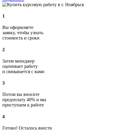
1
Вы оформляете
заявку, чтобы узнать
стоимость и сроки
2
Затем менеджер
оценивает работу
и связывается с вами
3
Потом вы вносите
предоплату 40% и мы
приступаем к работе
4
Готово! Осталось внести