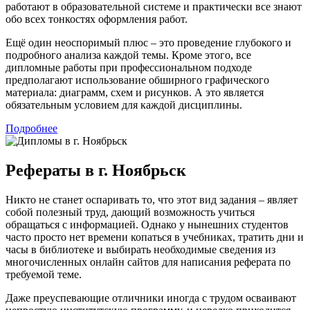
работают в образовательной системе и практически все знают
обо всех тонкостях оформления работ.
Ещё один неоспоримый плюс – это проведение глубокого и
подробного анализа каждой темы. Кроме этого, все
дипломные работы при профессиональном подходе
предполагают использование обширного графического
материала: диаграмм, схем и рисунков. А это является
обязательным условием для каждой дисциплины.
Подробнее
Рефераты в г. Ноябрьск
Никто не станет оспаривать то, что этот вид задания – являет
собой полезный труд, дающий возможность учиться
обращаться с информацией. Однако у нынешних студентов
часто просто нет времени копаться в учебниках, тратить дни и
часы в библиотеке и выбирать необходимые сведения из
многочисленных онлайн сайтов для написания реферата по
требуемой теме.
Даже преуспевающие отличники иногда с трудом осваивают