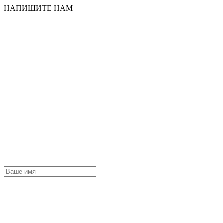
НАПИШИТЕ НАМ