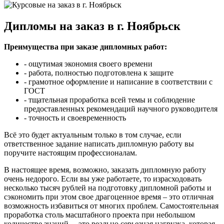
Дипломы на заказ в г. Ноябрьск
Преимущества при заказе дипломных работ:
- ощутимая экономия своего времени
- работа, полностью подготовлена к защите
- грамотное оформление и написание в соответствии с
ГОСТ
- тщательная проработка всей темы и соблюдение
предоставленных рекомендаций научного руководителя
- точность и своевременность
Всё это будет актуальным только в том случае, если
ответственное задание написать дипломную работу вы
поручите настоящим профессионалам.
В настоящее время, возможно, заказать дипломную работу
очень недорого. Если вы уже работаете, то израсходовать
несколько тысяч рублей на подготовку дипломной работы и
сэкономить при этом свое драгоценное время – это отличная
возможность избавиться от многих проблем. Самостоятельная
проработка столь масштабного проекта при небольшом
количестве знаний, – это реально серьезная нагрузка, которая