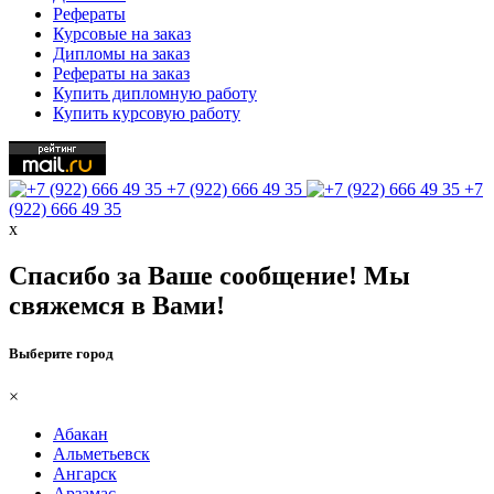
Рефераты
Курсовые на заказ
Дипломы на заказ
Рефераты на заказ
Купить дипломную работу
Купить курсовую работу
+7 (922) 666 49 35
+7
(922) 666 49 35
х
Спасибо за Ваше сообщение! Мы
свяжемся в Вами!
Выберите город
×
Абакан
Альметьевск
Ангарск
Арзамас