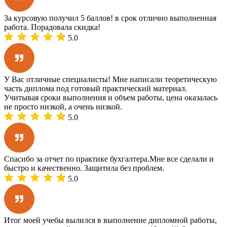
За курсовую получил 5 баллов! в срок отлично выполненная
работа. Порадовала скидка!
5.0
У Вас отличные специалисты! Мне написали теоретическую
часть диплома под готовый практический материал.
Учитывая сроки выполнения и объем работы, цена оказалась
не просто низкой, а очень низкой.
5.0
Спасибо за отчет по практике бухгалтера.Мне все сделали и
быстро и качественно. Защитила без проблем.
5.0
Итог моей учебы вылился в выполнение дипломной работы,