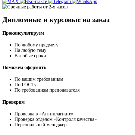
Дипломные и курсовые на заказ
Проконсультируем
По любому предмету
На любую тему
В любые сроки
Поможем оформить
По вашим требованиям
По ГОСТу
По требованиям преподавателя
Проверим
Проверка в «Антиплагиате»
Проверка отделом «Контроля качества»
Персональный менеджер