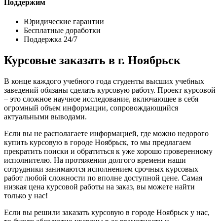
Поддержим
Юридические гарантии
Бесплатные доработки
Поддержка 24/7
Курсовые заказать в г. Ноябрьск
В конце каждого учебного года студенты высших учебных
заведений обязаны сделать курсовую работу. Проект курсовой
– это сложное научное исследование, включающее в себя
огромный объем информации, сопровождающийся
актуальными выводами.
Если вы не располагаете информацией, где можно недорого
купить курсовую в городе Ноябрьск, то мы предлагаем
прекратить поиски и обратиться к уже хорошо проверенному
исполнителю. На протяжении долгого времени наши
сотрудники занимаются исполнением срочных курсовых
работ любой сложности по вполне доступной цене. Самая
низкая цена курсовой работы на заказ, вы можете найти
только у нас!
Если вы решили заказать курсовую в городе Ноябрьск у нас,