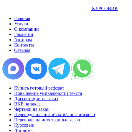
КУРСОВИК
Главная
Услуги
О компании
Гарантии
Авторам
Контакты
Отзывы
Купить готовый реферат
Повышение уникальности текста
Диссертации на заказ
ВКР на заказ
Чертежи на заказ
Переводы на английский/с английского
Переводы на иностранные языки
Курсовые
Дипломы