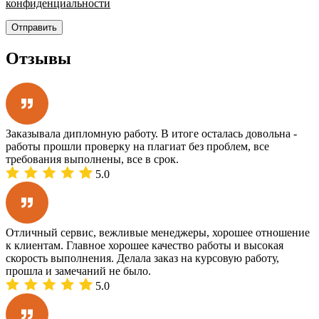
конфиденциальности
Отправить
Отзывы
Заказывала дипломную работу. В итоге осталась довольна -
работы прошли проверку на плагиат без проблем, все
требования выполнены, все в срок.
5.0
Отличный сервис, вежливые менеджеры, хорошее отношение
к клиентам. Главное хорошее качество работы и высокая
скорость выполнения. Делала заказ на курсовую работу,
прошла и замечаний не было.
5.0