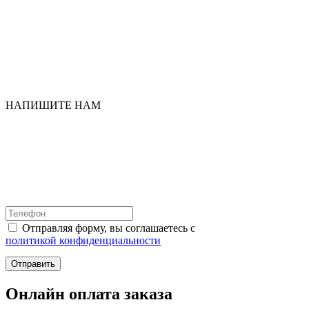
НАПИШИТЕ НАМ
Отправляя форму, вы соглашаетесь с
политикой конфиденциальности
Отправить
Онлайн оплата заказа