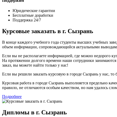
Поддержим
Юридические гарантии
Бесплатные доработки
Поддержка 24/7
Курсовые заказать в г. Сызрань
В конце каждого учебного года студенты высших учебных заве
объем информации, сопровождающийся актуальными выводам
Если вы не располагаете информацией, где можно недорого ку
На протяжении долгого времени наши сотрудники занимаются 
заказ, вы можете найти только у нас!
Если вы решили заказать курсовую в городе Сызрань у нас, то 
Курсовая работа в городе Сызрань выполняется предельно каче
правило, не отличаются особым качеством, но нам удалось слом
Подробнее
Дипломы в г. Сызрань