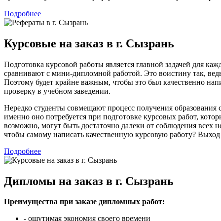
Подробнее
Курсовые на заказ в г. Сызрань
Подготовка курсовой работы является главной задачей для каж
сравнивают с мини-дипломной работой. Это воистину так, вед
Поэтому будет крайне важным, чтобы это был качественно напи
проверку в учебном заведении.
Нередко студенты совмещают процесс получения образования со
именно оно потребуется при подготовке курсовых работ, котор
возможно, могут быть достаточно далеки от соблюдения всех н
чтобы самому написать качественную курсовую работу? Выход
Подробнее
Дипломы на заказ в г. Сызрань
Преимущества при заказе дипломных работ:
- ощутимая экономия своего времени