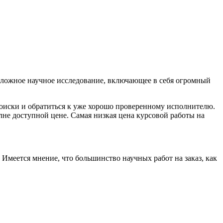
 сложное научное исследование, включающее в себя огромный
поиски и обратиться к уже хорошо проверенному исполнителю.
е доступной цене. Самая низкая цена курсовой работы на
 Имеется мнение, что большинство научных работ на заказ, как