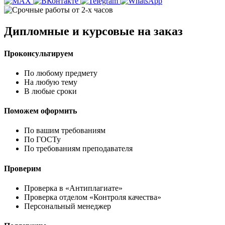
Дипломные и курсовые на заказ
Проконсультируем
По любому предмету
На любую тему
В любые сроки
Поможем оформить
По вашим требованиям
По ГОСТу
По требованиям преподавателя
Проверим
Проверка в «Антиплагиате»
Проверка отделом «Контроля качества»
Персональный менеджер