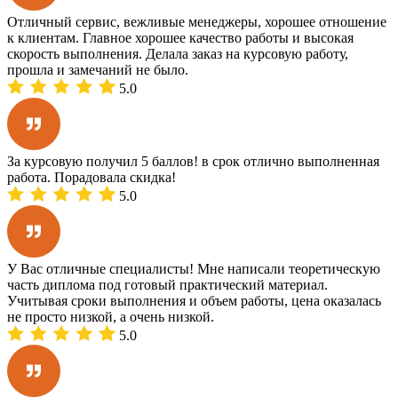
Отличный сервис, вежливые менеджеры, хорошее отношение
к клиентам. Главное хорошее качество работы и высокая
скорость выполнения. Делала заказ на курсовую работу,
прошла и замечаний не было.
5.0
За курсовую получил 5 баллов! в срок отлично выполненная
работа. Порадовала скидка!
5.0
У Вас отличные специалисты! Мне написали теоретическую
часть диплома под готовый практический материал.
Учитывая сроки выполнения и объем работы, цена оказалась
не просто низкой, а очень низкой.
5.0