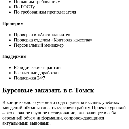
По вашим требованиям
По ГОСТу
По требованиям преподавателя
Проверим
Проверка в «Антиплагиате»
Проверка отделом «Контроля качества»
Персональный менеджер
Поддержим
Юридические гарантии
Бесплатные доработки
Поддержка 24/7
Курсовые заказать в г. Томск
В конце каждого учебного года студенты высших учебных
заведений обязаны сделать курсовую работу. Проект курсовой
– это сложное научное исследование, включающее в себя
огромный объем информации, сопровождающийся
актуальными выводами.