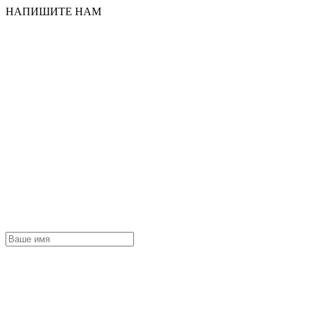
НАПИШИТЕ НАМ