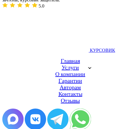
5.0
КУРСОВИК
Главная
Услуги
О компании
Гарантии
Авторам
Контакты
Отзывы