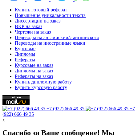
Купить готовый реферат
Повышение уникальности текста
Диссертации на заказ
ВКР на заказ
Чертежи на заказ
Переводы на английский/с английского
Переводы на иностранные языки
Курсовые
Дипломы
Рефераты
Курсовые на заказ
Дипломы на заказ
Рефераты на заказ
Купить дипломную работу
Купить курсовую работу
+7 (922) 666 49 35
+7
(922) 666 49 35
х
Спасибо за Ваше сообщение! Мы