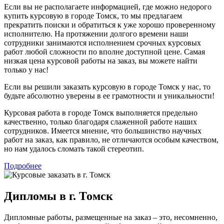
Если вы не располагаете информацией, где можно недорого
купить курсовую в городе Томск, то мы предлагаем
прекратить поиски и обратиться к уже хорошо проверенному
исполнителю. На протяжении долгого времени наши
сотрудники занимаются исполнением срочных курсовых
работ любой сложности по вполне доступной цене. Самая
низкая цена курсовой работы на заказ, вы можете найти
только у нас!
Если вы решили заказать курсовую в городе Томск у нас, то
будьте абсолютно уверены в ее грамотности и уникальности!
Курсовая работа в городе Томск выполняется предельно
качественно, только благодаря слаженной работе наших
сотрудников. Имеется мнение, что большинство научных
работ на заказ, как правило, не отличаются особым качеством,
но нам удалось сломать такой стереотип.
Подробнее
Дипломы в г. Томск
Дипломные работы, размещенные на заказ – это, несомненно,