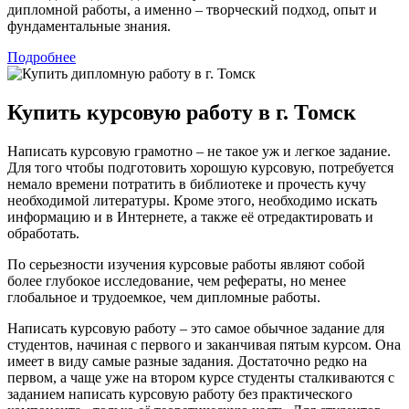
дипломной работы, а именно – творческий подход, опыт и
фундаментальные знания.
Подробнее
Купить курсовую работу в г. Томск
Написать курсовую грамотно – не такое уж и легкое задание.
Для того чтобы подготовить хорошую курсовую, потребуется
немало времени потратить в библиотеке и прочесть кучу
необходимой литературы. Кроме этого, необходимо искать
информацию и в Интернете, а также её отредактировать и
обработать.
По серьезности изучения курсовые работы являют собой
более глубокое исследование, чем рефераты, но менее
глобальное и трудоемкое, чем дипломные работы.
Написать курсовую работу – это самое обычное задание для
студентов, начиная с первого и заканчивая пятым курсом. Она
имеет в виду самые разные задания. Достаточно редко на
первом, а чаще уже на втором курсе студенты сталкиваются с
заданием написать курсовую работу без практического