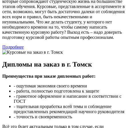
которые сопровождают студенческую жизнь на большинстве
этапов обучения. Курсовые, представленные в ассортименте в
сети, возможно, могут быть достаточно далеки от соблюдения
всех норм и правил, быть некачественными и
неуникальными. Что же делать студенту, у которого нет
необходимого времени на то, чтобы самому написать
качественную курсовую работу? Выход есть – надо доверить
подготовку курсовой работы опытным профессионалам.
Подробнее
Дипломы на заказ в г. Томск
Преимущества при заказе дипломных работ:
- ощутимая экономия своего времени
- работа, полностью подготовлена к защите
- грамотное оформление и написание в соответствии с
ГОСТ
- тщательная проработка всей темы и соблюдение
предоставленных рекомендаций научного руководителя
- точность и своевременность
Всё это будет актуальным только в том случае, если