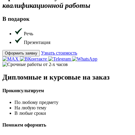
квалификационной работы
В подарок
Речь
Презентация
Узнать стоимость
Оформить заявку
Дипломные и курсовые на заказ
Проконсультируем
По любому предмету
На любую тему
В любые сроки
Поможем оформить