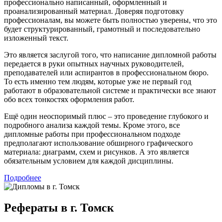
профессионально написанный, оформленный и
проанализированный материал. Доверяя подготовку
профессионалам, вы можете быть полностью уверены, что это
будет структурированный, грамотный и последовательно
изложенный текст.
Это является заслугой того, что написание дипломной работы
передается в руки опытных научных руководителей,
преподавателей или аспирантов в профессиональном бюро.
То есть именно тем людям, которые уже не первый год
работают в образовательной системе и практически все знают
обо всех тонкостях оформления работ.
Ещё один неоспоримый плюс – это проведение глубокого и
подробного анализа каждой темы. Кроме этого, все
дипломные работы при профессиональном подходе
предполагают использование обширного графического
материала: диаграмм, схем и рисунков. А это является
обязательным условием для каждой дисциплины.
Подробнее
Рефераты в г. Томск