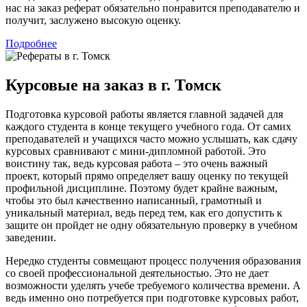
нас на заказ реферат обязательно понравится преподавателю и
получит, заслужено высокую оценку.
Подробнее
Курсовые на заказ в г. Томск
Подготовка курсовой работы является главной задачей для
каждого студента в конце текущего учебного года. От самих
преподавателей и учащихся часто можно услышать, как сдачу
курсовых сравнивают с мини-дипломной работой. Это
воистину так, ведь курсовая работа – это очень важный
проект, который прямо определяет вашу оценку по текущей
профильной дисциплине. Поэтому будет крайне важным,
чтобы это был качественно написанный, грамотный и
уникальный материал, ведь перед тем, как его допустить к
защите он пройдет не одну обязательную проверку в учебном
заведении.
Нередко студенты совмещают процесс получения образования
со своей профессиональной деятельностью. Это не дает
возможности уделять учебе требуемого количества времени. А
ведь именно оно потребуется при подготовке курсовых работ,