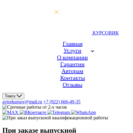
КУРСОВИК
Главная
Услуги
О компании
Гарантии
Авторам
Контакты
Отзывы
Томск
avtorkursov@mail.ru
+7 (922) 666-49-35
При заказе
выпускной