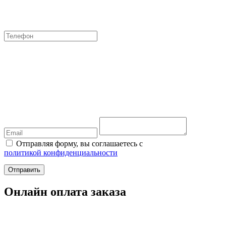
Отправляя форму, вы соглашаетесь с
политикой конфиденциальности
Отправить
Онлайн оплата заказа