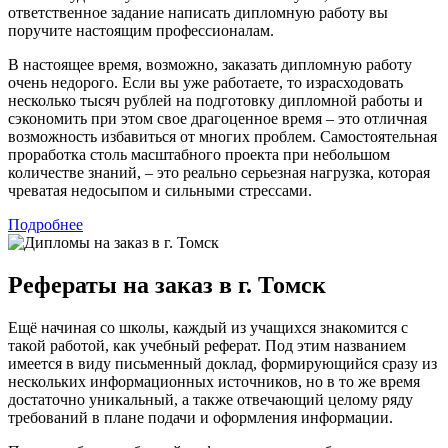
ответственное задание написать дипломную работу вы
поручите настоящим профессионалам.
В настоящее время, возможно, заказать дипломную работу
очень недорого. Если вы уже работаете, то израсходовать
несколько тысяч рублей на подготовку дипломной работы и
сэкономить при этом свое драгоценное время – это отличная
возможность избавиться от многих проблем. Самостоятельная
проработка столь масштабного проекта при небольшом
количестве знаний, – это реально серьезная нагрузка, которая
чреватая недосыпом и сильными стрессами.
Подробнее
Рефераты на заказ в г. Томск
Ещё начиная со школы, каждый из учащихся знакомится с
такой работой, как учебный реферат. Под этим названием
имеется в виду письменный доклад, формирующийся сразу из
нескольких информационных источников, но в то же время
достаточно уникальный, а также отвечающий целому ряду
требований в плане подачи и оформления информации.