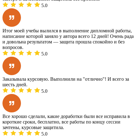
5.0
Итог моей учебы вылился в выполнение дипломной работы,
написание которой заняло у автора всего 12 дней! Очень рада
и довольна результатом — защита прошла спокойно и без
вопросов.
5.0
Заказывала курсовую. Выполнили на "отлично"! И всего за
шесть дней.
5.0
Все хорошо сделали, какие доработки были все исправила в
короткие сроки, бесплатно, все работы по концу сессии
зачтены, курсовые защитила.
5.0