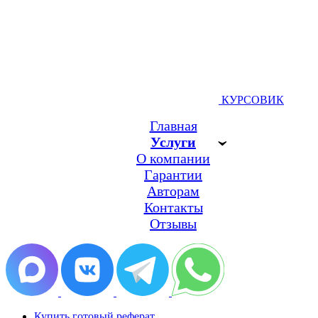
КУРСОВИК
Главная
Услуги
О компании
Гарантии
Авторам
Контакты
Отзывы
Купить готовый реферат