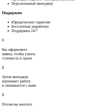
Персональный менеджер
Поддержим
Юридические гарантии
Бесплатные доработки
Поддержка 24/7
1
Вы оформляете
заявку, чтобы узнать
стоимость и сроки
2
Затем менеджер
оценивает работу
и связывается с вами
3
Потом вы вносите