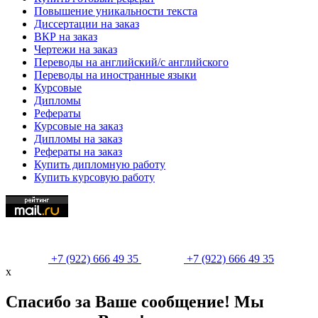
Повышение уникальности текста
Диссертации на заказ
ВКР на заказ
Чертежи на заказ
Переводы на английский/с английского
Переводы на иностранные языки
Курсовые
Дипломы
Рефераты
Курсовые на заказ
Дипломы на заказ
Рефераты на заказ
Купить дипломную работу
Купить курсовую работу
+7 (922) 666 49 35
+7 (922) 666 49 35
х
Спасибо за Ваше сообщение! Мы