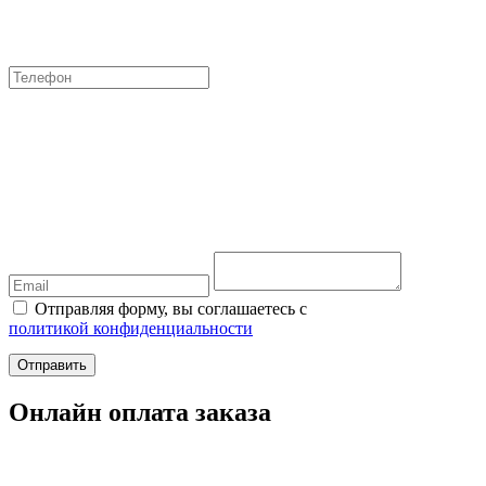
Отправляя форму, вы соглашаетесь с
политикой конфиденциальности
Отправить
Онлайн оплата заказа