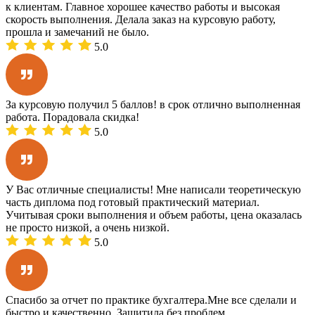
к клиентам. Главное хорошее качество работы и высокая
скорость выполнения. Делала заказ на курсовую работу,
прошла и замечаний не было.
5.0
За курсовую получил 5 баллов! в срок отлично выполненная
работа. Порадовала скидка!
5.0
У Вас отличные специалисты! Мне написали теоретическую
часть диплома под готовый практический материал.
Учитывая сроки выполнения и объем работы, цена оказалась
не просто низкой, а очень низкой.
5.0
Спасибо за отчет по практике бухгалтера.Мне все сделали и
быстро и качественно. Защитила без проблем.