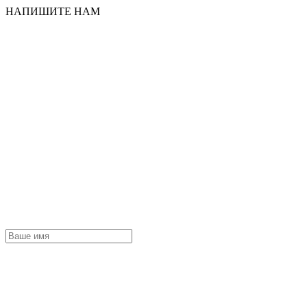
НАПИШИТЕ НАМ