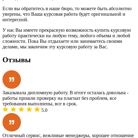
Если вы обратитесь в наше бюро, то можете быть абсолютно
уверены, что Ваша курсовая работа будет оригинальной и
интересной.
У нас Вы имеете прекрасную возможность купить курсовую
работу практически на любую тему, любого объема и любой
сложности. Пока Вы отдыхаете или занимаетесь своими
делами, мы закончим эту курсовую работу за Вас.
Отзывы
Заказывала дипломную работу. В итоге осталась довольна -
работы прошли проверку на плагиат без проблем, все
требования выполнены, все в срок.
5.0
Отличный сервис, вежливые менеджеры, хорошее отношение