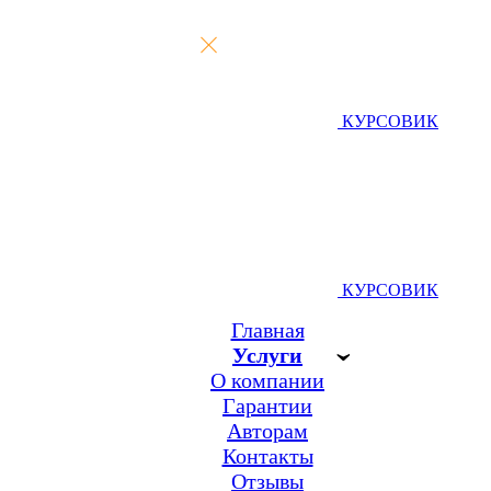
КУРСОВИК
КУРСОВИК
Главная
Услуги
О компании
Гарантии
Авторам
Контакты
Отзывы