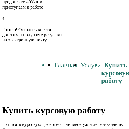
предоплату 40% и мы
приступаем к работе
4
Готово! Осталось внести
доплату и получаете результат
на электронную почту
Главная
Услуги
Купить
курсову
работу
Купить курсовую работу
Написать курсовую грамотно – не такое уж и легкое задание.