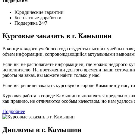
Поддержим
Юридические гарантии
Бесплатные доработки
Поддержка 24/7
Курсовые заказать в г. Камышин
В конце каждого учебного года студенты высших учебных заве
объем информации, сопровождающийся актуальными выводам
Если вы не располагаете информацией, где можно недорого ку
исполнителю. На протяжении долгого времени наши сотрудник
работы на заказ, вы можете найти только у нас!
Если вы решили заказать курсовую в городе Камышин у нас, то
Курсовая работа в городе Камышин выполняется предельно каче
как правило, не отличаются особым качеством, но нам удалось 
Подробнее
Дипломы в г. Камышин