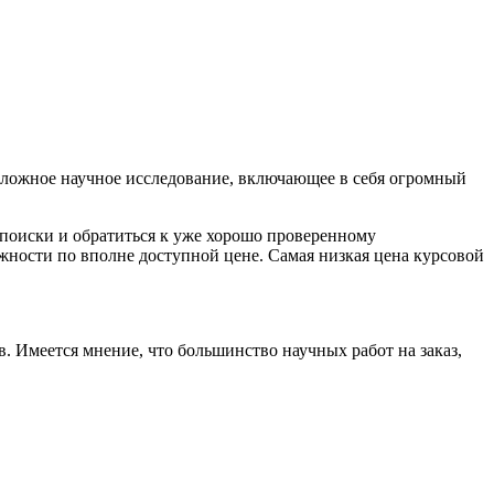
 сложное научное исследование, включающее в себя огромный
 поиски и обратиться к уже хорошо проверенному
ности по вполне доступной цене. Самая низкая цена курсовой
. Имеется мнение, что большинство научных работ на заказ,