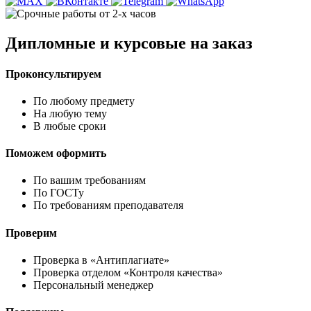
Дипломные и курсовые на заказ
Проконсультируем
По любому предмету
На любую тему
В любые сроки
Поможем оформить
По вашим требованиям
По ГОСТу
По требованиям преподавателя
Проверим
Проверка в «Антиплагиате»
Проверка отделом «Контроля качества»
Персональный менеджер