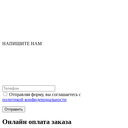
НАПИШИТЕ НАМ
Отправляя форму, вы соглашаетесь с
политикой конфиденциальности
Отправить
Онлайн оплата заказа