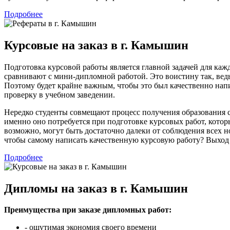
Подробнее
Курсовые на заказ в г. Камышин
Подготовка курсовой работы является главной задачей для каж
сравнивают с мини-дипломной работой. Это воистину так, вед
Поэтому будет крайне важным, чтобы это был качественно напи
проверку в учебном заведении.
Нередко студенты совмещают процесс получения образования со
именно оно потребуется при подготовке курсовых работ, котор
возможно, могут быть достаточно далеки от соблюдения всех н
чтобы самому написать качественную курсовую работу? Выход
Подробнее
Дипломы на заказ в г. Камышин
Преимущества при заказе дипломных работ:
- ощутимая экономия своего времени