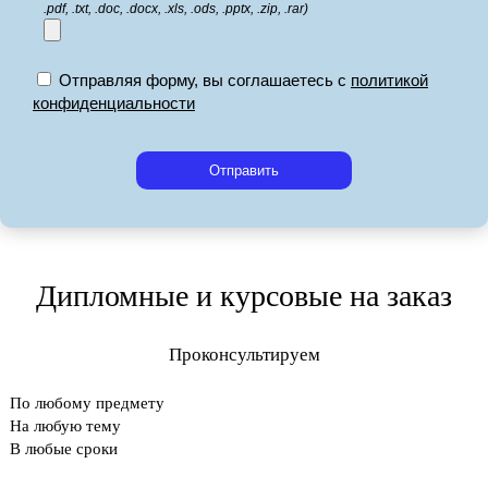
.pdf, .txt, .doc, .docx, .xls, .ods, .pptx, .zip, .rar)
Отправляя форму, вы соглашаетесь с
политикой
конфиденциальности
Отправить
Дипломные и курсовые на заказ
Проконсультируем
По любому предмету
На любую тему
В любые сроки