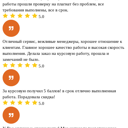
работы прошли проверку на плагиат без проблем, все
требования выполнены, все в срок.
5.0
Отличный сервис, вежливые менеджеры, хорошее отношение к
клиентам. Главное хорошее качество работы и высокая скорость
выполнения. Делала заказ на курсовую работу, прошла и
замечаний не было.
5.0
За курсовую получил 5 баллов! в срок отлично выполненная
работа. Порадовала скидка!
5.0