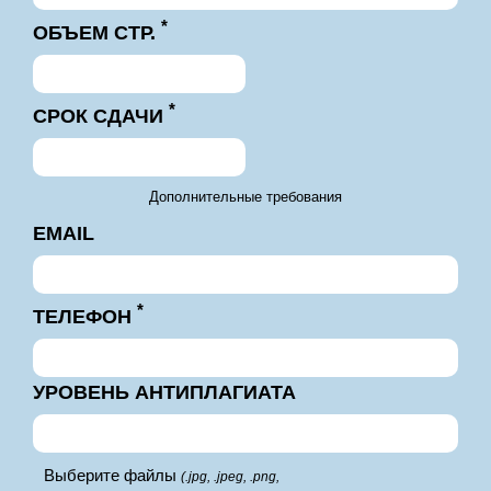
*
ОБЪЕМ СТР.
*
СРОК СДАЧИ
Дополнительные требования
EMAIL
*
ТЕЛЕФОН
УРОВЕНЬ АНТИПЛАГИАТА
Выберите файлы
(.jpg, .jpeg, .png,