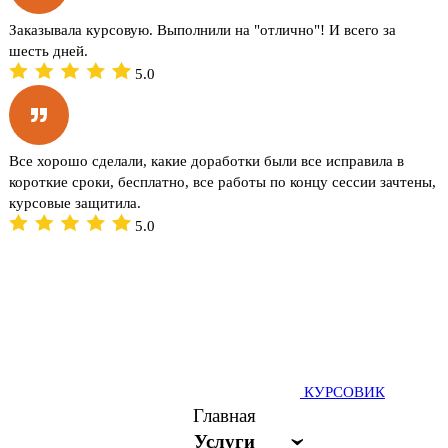
Заказывала курсовую. Выполнили на "отлично"! И всего за
шесть дней.
5.0
Все хорошо сделали, какие доработки были все исправила в
короткие сроки, бесплатно, все работы по концу сессии зачтены,
курсовые защитила.
5.0
КУРСОВИК
Главная
Услуги