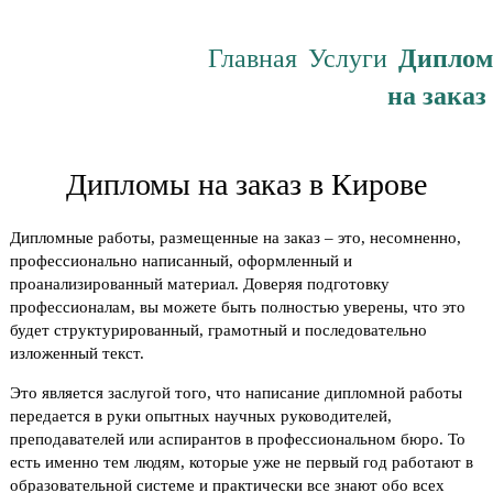
Главная
Услуги
Дипло
на заказ
Дипломы на заказ в Кирове
Дипломные работы, размещенные на заказ – это, несомненно,
профессионально написанный, оформленный и
проанализированный материал. Доверяя подготовку
профессионалам, вы можете быть полностью уверены, что это
будет структурированный, грамотный и последовательно
изложенный текст.
Это является заслугой того, что написание дипломной работы
передается в руки опытных научных руководителей,
преподавателей или аспирантов в профессиональном бюро. То
есть именно тем людям, которые уже не первый год работают в
образовательной системе и практически все знают обо всех