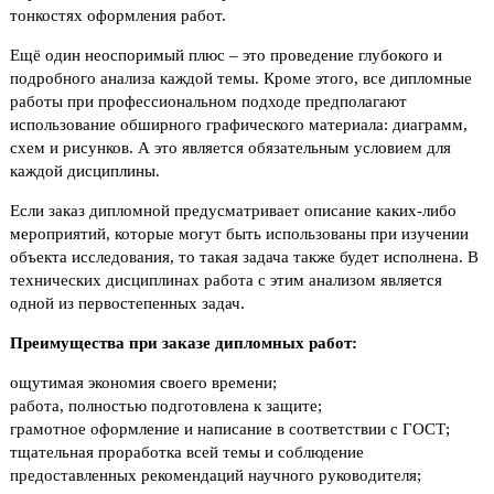
тонкостях оформления работ.
Ещё один неоспоримый плюс – это проведение глубокого и
подробного анализа каждой темы. Кроме этого, все дипломные
работы при профессиональном подходе предполагают
использование обширного графического материала: диаграмм,
схем и рисунков. А это является обязательным условием для
каждой дисциплины.
Если заказ дипломной предусматривает описание каких-либо
мероприятий, которые могут быть использованы при изучении
объекта исследования, то такая задача также будет исполнена. В
технических дисциплинах работа с этим анализом является
одной из первостепенных задач.
Преимущества при заказе дипломных работ:
ощутимая экономия своего времени;
работа, полностью подготовлена к защите;
грамотное оформление и написание в соответствии с ГОСТ;
тщательная проработка всей темы и соблюдение
предоставленных рекомендаций научного руководителя;