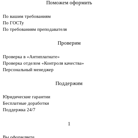
Поможем оформить
По вашим требованиям
По ГОСТу
По требованиям преподавателя
Проверим
Проверка в «Антиплагиате»
Проверка отделом «Контроля качества»
Персональный менеджер
Поддержим
Юридические гарантии
Бесплатные доработки
Поддержка 24/7
1
Вы оформляете