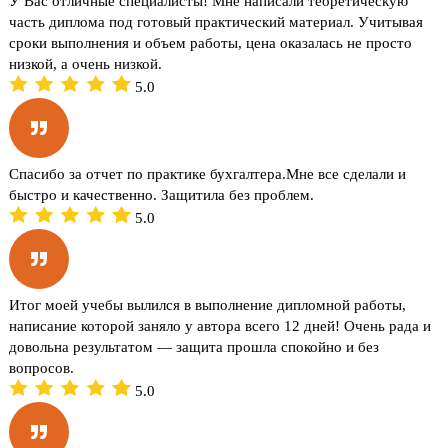
У Вас отличные специалисты! Мне написали теоретическую
часть диплома под готовый практический материал. Учитывая
сроки выполнения и объем работы, цена оказалась не просто
низкой, а очень низкой.
5.0
Спасибо за отчет по практике бухгалтера.Мне все сделали и
быстро и качественно. Защитила без проблем.
5.0
Итог моей учебы вылился в выполнение дипломной работы,
написание которой заняло у автора всего 12 дней! Очень рада и
довольна результатом — защита прошла спокойно и без
вопросов.
5.0