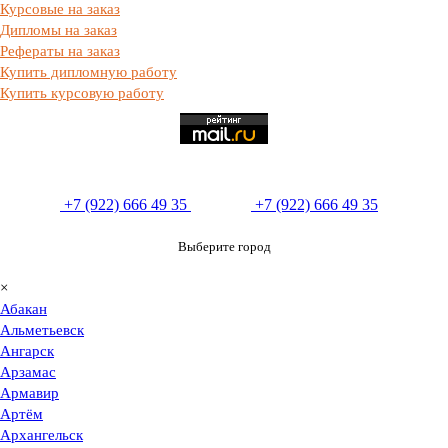
Курсовые на заказ
Дипломы на заказ
Рефераты на заказ
Купить дипломную работу
Купить курсовую работу
+7 (922) 666 49 35
+7 (922) 666 49 35
Выберите город
×
Абакан
Альметьевск
Ангарск
Арзамас
Армавир
Артём
Архангельск