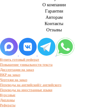
О компании
Гарантии
Авторам
Контакты
Отзывы
Купить готовый реферат
Повышение уникальности текста
Диссертации на заказ
ВКР на заказ
Чертежи на заказ
Переводы на английский/с английского
Переводы на иностранные языки
Курсовые
Дипломы
Рефераты