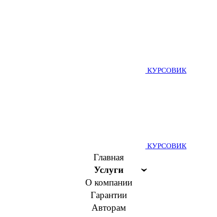
КУРСОВИК
КУРСОВИК
Главная
Услуги
О компании
Гарантии
Авторам