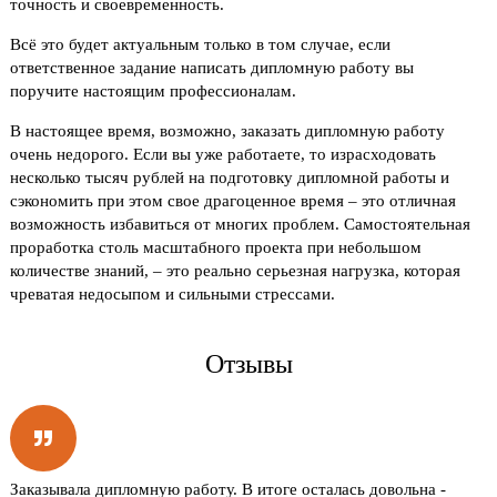
точность и своевременность.
Всё это будет актуальным только в том случае, если
ответственное задание написать дипломную работу вы
поручите настоящим профессионалам.
В настоящее время, возможно, заказать дипломную работу
очень недорого. Если вы уже работаете, то израсходовать
несколько тысяч рублей на подготовку дипломной работы и
сэкономить при этом свое драгоценное время – это отличная
возможность избавиться от многих проблем. Самостоятельная
проработка столь масштабного проекта при небольшом
количестве знаний, – это реально серьезная нагрузка, которая
чреватая недосыпом и сильными стрессами.
Отзывы
Заказывала дипломную работу. В итоге осталась довольна -