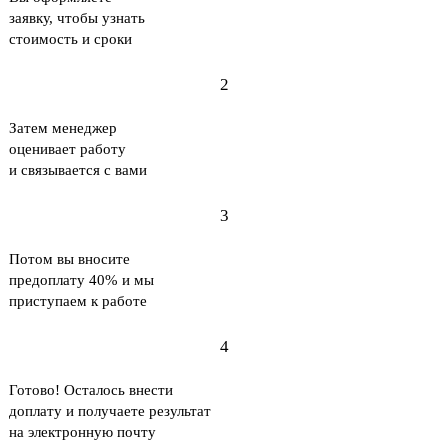
заявку, чтобы узнать
стоимость и сроки
2
Затем менеджер
оценивает работу
и связывается с вами
3
Потом вы вносите
предоплату 40% и мы
приступаем к работе
4
Готово! Осталось внести
доплату и получаете результат
на электронную почту