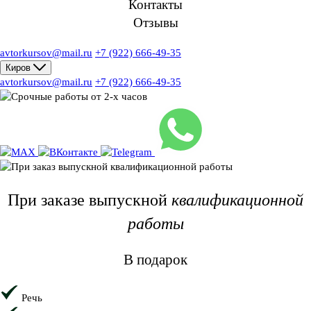
Контакты
Отзывы
avtorkursov@mail.ru
+7 (922) 666-49-35
Киров
avtorkursov@mail.ru
+7 (922) 666-49-35
При заказе
выпускной
квалификационной
работы
В подарок
Речь