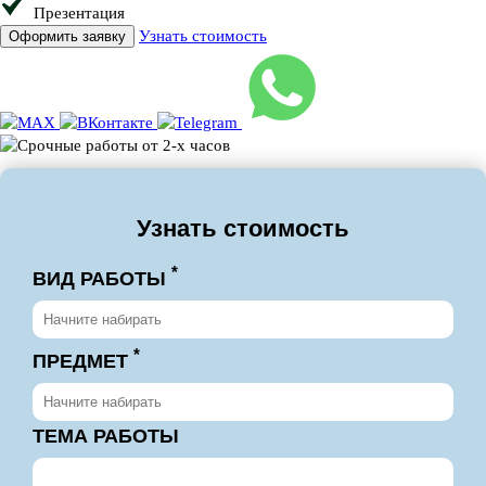
Презентация
Узнать стоимость
Оформить заявку
Узнать стоимость
*
ВИД РАБОТЫ
*
ПРЕДМЕТ
ТЕМА РАБОТЫ