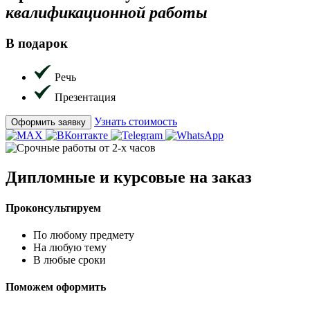
квалификационной работы
В подарок
Речь
Презентация
Узнать стоимость
Оформить заявку
Дипломные и курсовые на заказ
Проконсультируем
По любому предмету
На любую тему
В любые сроки
Поможем оформить