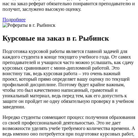
нас на заказ реферат обязательно понравится преподавателю и
получит, заслужено высокую оценку.
Подробнее
Курсовые на заказ в г. Рыбинск
Подготовка курсовой работы является главной задачей для
каждого студента в конце текущего учебного года. От самих
преподавателей и учащихся часто можно услышать, как сдачу
курсовых сравнивают с мини-дипломной работой. Это
воистину так, ведь курсовая работа – это очень важный
проект, который прямо определяет вашу оценку по текущей
профильной дисциплине. Поэтому будет крайне важным,
чтобы это был качественно написанный, грамотный и
уникальный материал, ведь перед тем, как его допустить к
защите он пройдет не одну обязательную проверку в учебном
заведении.
Нередко студенты совмещают процесс получения образования
со своей профессиональной деятельностью. Это не дает
возможности уделять учебе требуемого количества времени. А
ведь именно оно потребуется при подготовке курсовых работ,