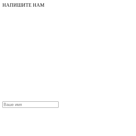
НАПИШИТЕ НАМ