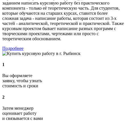
заданием написать курсовую работу без практического
компонента - только её теоретическую часть. Для студентов,
которые обучаются на старших курсах, ставится более
сложная задача - написание работы, которая состоит из 3-х
частей - аналитической, теоретической и практической. Также
курсовым проектом бывает написание разных программ с
творческими проектами, чертежами или просто с
теоретическим обоснованием.
Подробнее
1
Вы оформляете
заявку, чтобы узнать
стоимость и сроки
2
Затем менеджер
оценивает работу
и связывается с вами