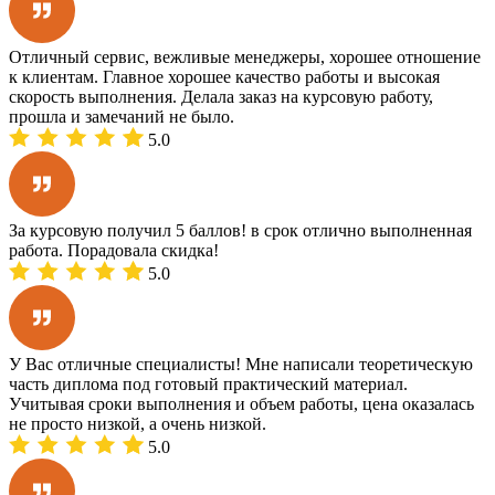
Отличный сервис, вежливые менеджеры, хорошее отношение
к клиентам. Главное хорошее качество работы и высокая
скорость выполнения. Делала заказ на курсовую работу,
прошла и замечаний не было.
5.0
За курсовую получил 5 баллов! в срок отлично выполненная
работа. Порадовала скидка!
5.0
У Вас отличные специалисты! Мне написали теоретическую
часть диплома под готовый практический материал.
Учитывая сроки выполнения и объем работы, цена оказалась
не просто низкой, а очень низкой.
5.0