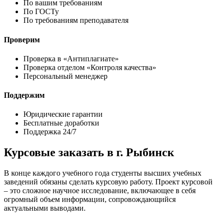
По вашим требованиям
По ГОСТу
По требованиям преподавателя
Проверим
Проверка в «Антиплагиате»
Проверка отделом «Контроля качества»
Персональный менеджер
Поддержим
Юридические гарантии
Бесплатные доработки
Поддержка 24/7
Курсовые заказать в г. Рыбинск
В конце каждого учебного года студенты высших учебных
заведений обязаны сделать курсовую работу. Проект курсовой
– это сложное научное исследование, включающее в себя
огромный объем информации, сопровождающийся
актуальными выводами.