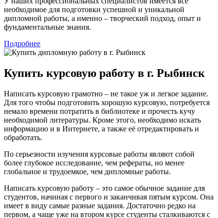
У наших профессиональных специалистов имеется все
необходимое для подготовки успешной и уникальной
дипломной работы, а именно – творческий подход, опыт и
фундаментальные знания.
Подробнее
Купить курсовую работу в г. Рыбинск
Написать курсовую грамотно – не такое уж и легкое задание.
Для того чтобы подготовить хорошую курсовую, потребуется
немало времени потратить в библиотеке и прочесть кучу
необходимой литературы. Кроме этого, необходимо искать
информацию и в Интернете, а также её отредактировать и
обработать.
По серьезности изучения курсовые работы являют собой
более глубокое исследование, чем рефераты, но менее
глобальное и трудоемкое, чем дипломные работы.
Написать курсовую работу – это самое обычное задание для
студентов, начиная с первого и заканчивая пятым курсом. Она
имеет в виду самые разные задания. Достаточно редко на
первом, а чаще уже на втором курсе студенты сталкиваются с