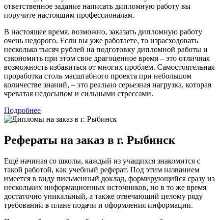
ответственное задание написать дипломную работу вы
поручите настоящим профессионалам.
В настоящее время, возможно, заказать дипломную работу
очень недорого. Если вы уже работаете, то израсходовать
несколько тысяч рублей на подготовку дипломной работы и
сэкономить при этом свое драгоценное время – это отличная
возможность избавиться от многих проблем. Самостоятельная
проработка столь масштабного проекта при небольшом
количестве знаний, – это реально серьезная нагрузка, которая
чреватая недосыпом и сильными стрессами.
Подробнее
Рефераты на заказ в г. Рыбинск
Ещё начиная со школы, каждый из учащихся знакомится с
такой работой, как учебный реферат. Под этим названием
имеется в виду письменный доклад, формирующийся сразу из
нескольких информационных источников, но в то же время
достаточно уникальный, а также отвечающий целому ряду
требований в плане подачи и оформления информации.