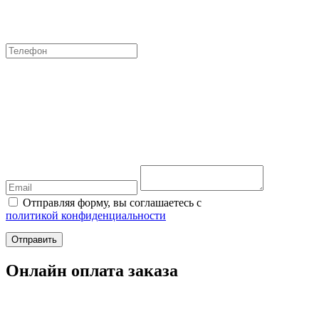
Отправляя форму, вы соглашаетесь с
политикой конфиденциальности
Отправить
Онлайн оплата заказа