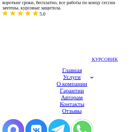
короткие сроки, бесплатно, все работы по концу сессии
зачтены, курсовые защитила.
5.0
КУРСОВИК
Главная
Услуги
О компании
Гарантии
Авторам
Контакты
Отзывы