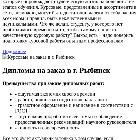
которые сопровождают студенческую жизнь на большинстве
этапов обучения. Курсовые, представленные в ассортименте в
сети, возможно, могут быть достаточно далеки от соблюдения
всех норм и правил, быть некачественными и
неуникальными. Что же делать студенту, у которого нет
необходимого времени на то, чтобы самому написать
качественную курсовую работу? Выход есть – надо доверить
подготовку курсовой работы опытным профессионалам.
Подробнее
Дипломы на заказ в г. Рыбинск
Преимущества при заказе дипломных работ:
- ощутимая экономия своего времени
- работа, полностью подготовлена к защите
- грамотное оформление и написание в соответствии с
ГОСТ
- тщательная проработка всей темы и соблюдение
предоставленных рекомендаций научного руководителя
- точность и своевременность
Всё это будет актуальным только в том случае, если