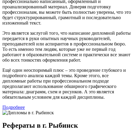
профессионально написанный, оформленный и
проанализированный материал. Доверяя подготовку
профессионалам, вы можете быть полностью уверены, что это
будет структурированный, грамотный и последовательно
изложенный текст.
Это является заслугой того, что написание дипломной работы
передается в руки опытных научных руководителей,
преподавателей или аспирантов в профессиональном бюро.
То есть именно тем людям, которые уже не первый год
работают в образовательной системе и практически все знают
обо всех тонкостях оформления работ.
Ещё один неоспоримый плюс – это проведение глубокого и
подробного анализа каждой темы. Кроме этого, все
дипломные работы при профессиональном подходе
предполагают использование обширного графического
материала: диаграмм, схем и рисунков. А это является
обязательным условием для каждой дисциплины.
Подробнее
Рефераты в г. Рыбинск