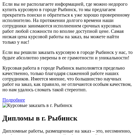
Если вы не располагаете информацией, где можно недорого
купить курсовую в городе Рыбинск, то мы предлагаем
прекратить поиски и обратиться к уже хорошо проверенному
исполнителю. На протяжении долгого времени наши
сотрудники занимаются исполнением срочных курсовых
работ любой сложности по вполне доступной цене. Самая
низкая цена курсовой работы на заказ, вы можете найти
только у нас!
Если вы решили заказать курсовую в городе Рыбинск у нас, то
будьте абсолютно уверены в ее грамотности и уникальности!
Курсовая работа в городе Рыбинск выполняется предельно
качественно, только благодаря слаженной работе наших
сотрудников. Имеется мнение, что большинство научных
работ на заказ, как правило, не отличаются особым качеством,
но нам удалось сломать такой стереотип.
Подробнее
Дипломы в г. Рыбинск
Дипломные работы, размещенные на заказ – это, несомненно,