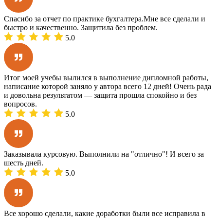
Спасибо за отчет по практике бухгалтера.Мне все сделали и
быстро и качественно. Защитила без проблем.
5.0
Итог моей учебы вылился в выполнение дипломной работы,
написание которой заняло у автора всего 12 дней! Очень рада
и довольна результатом — защита прошла спокойно и без
вопросов.
5.0
Заказывала курсовую. Выполнили на "отлично"! И всего за
шесть дней.
5.0
Все хорошо сделали, какие доработки были все исправила в