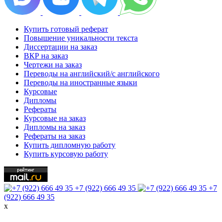
Купить готовый реферат
Повышение уникальности текста
Диссертации на заказ
ВКР на заказ
Чертежи на заказ
Переводы на английский/с английского
Переводы на иностранные языки
Курсовые
Дипломы
Рефераты
Курсовые на заказ
Дипломы на заказ
Рефераты на заказ
Купить дипломную работу
Купить курсовую работу
+7 (922) 666 49 35
+7
(922) 666 49 35
х