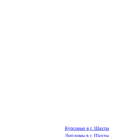
Курсовые в г. Шахты
Дипломы в г. Шахты