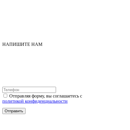
НАПИШИТЕ НАМ
Отправляя форму, вы соглашаетесь с
политикой конфиденциальности
Отправить