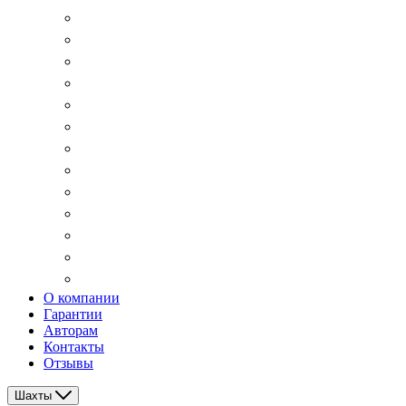
О компании
Гарантии
Авторам
Контакты
Отзывы
Шахты