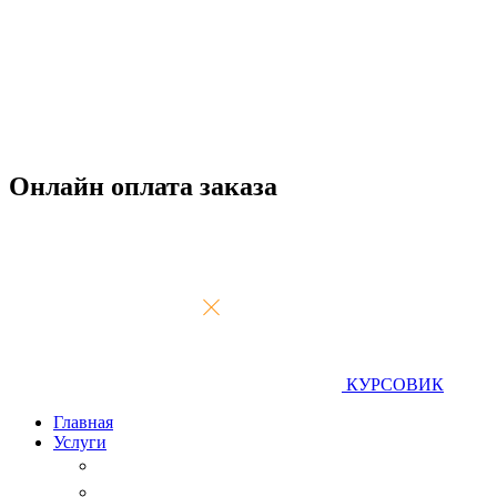
Онлайн оплата заказа
КУРСОВИК
Главная
Услуги