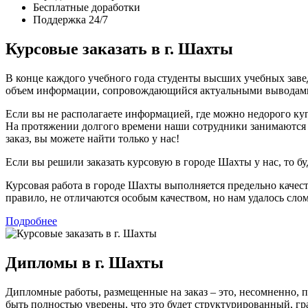
Бесплатные доработки
Поддержка 24/7
Курсовые заказать в г. Шахты
В конце каждого учебного года студенты высших учебных заве
объем информации, сопровождающийся актуальными выводам
Если вы не располагаете информацией, где можно недорого ку
На протяжении долгого времени наши сотрудники занимаются 
заказ, вы можете найти только у нас!
Если вы решили заказать курсовую в городе Шахты у нас, то б
Курсовая работа в городе Шахты выполняется предельно качест
правило, не отличаются особым качеством, но нам удалось слом
Подробнее
Дипломы в г. Шахты
Дипломные работы, размещенные на заказ – это, несомненно,
быть полностью уверены, что это будет структурированный, г