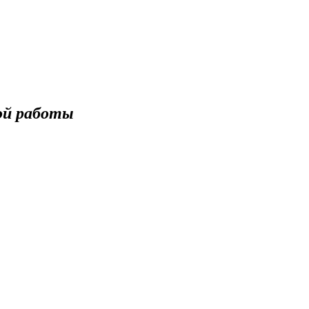
ой работы