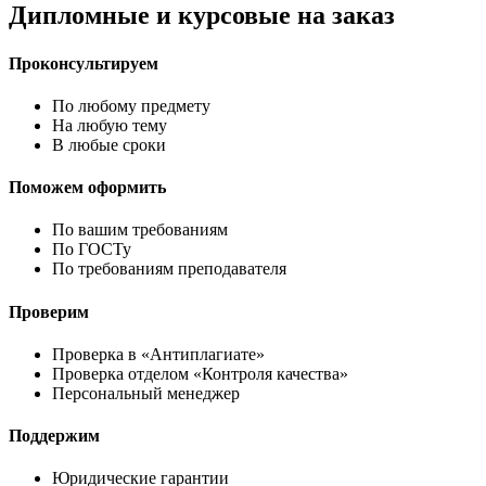
Дипломные и курсовые на заказ
Проконсультируем
По любому предмету
На любую тему
В любые сроки
Поможем оформить
По вашим требованиям
По ГОСТу
По требованиям преподавателя
Проверим
Проверка в «Антиплагиате»
Проверка отделом «Контроля качества»
Персональный менеджер
Поддержим
Юридические гарантии