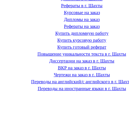
Рефераты в г. Шахты
Курсовые на заказ
Дипломы на заказ
Рефераты на заказ
Купить дипломную работу
Купить курсовую работу
Купить готовый реферат
Повышение уникальности текста в г. Шахты
Диссертации на заказ в г. Шахты
ВКР на заказ в г. Шахты
Чертежи на заказ в г. Шахты
Переводы на английский/с английского в г. Шах
Переводы на иностранные языки в г. Шахты