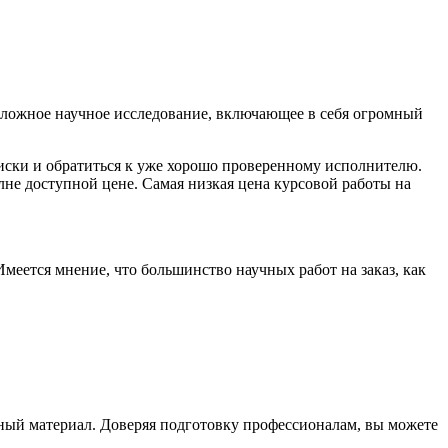
 сложное научное исследование, включающее в себя огромный
оиски и обратиться к уже хорошо проверенному исполнителю.
е доступной цене. Самая низкая цена курсовой работы на
меется мнение, что большинство научных работ на заказ, как
ный материал. Доверяя подготовку профессионалам, вы можете