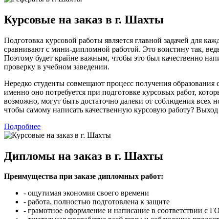
Курсовые на заказ в г. Шахты
Подготовка курсовой работы является главной задачей для каж
сравнивают с мини-дипломной работой. Это воистину так, вед
Поэтому будет крайне важным, чтобы это был качественно напи
проверку в учебном заведении.
Нередко студенты совмещают процесс получения образования со
именно оно потребуется при подготовке курсовых работ, котор
возможно, могут быть достаточно далеки от соблюдения всех н
чтобы самому написать качественную курсовую работу? Выход
Подробнее
Дипломы на заказ в г. Шахты
Преимущества при заказе дипломных работ:
- ощутимая экономия своего времени
- работа, полностью подготовлена к защите
- грамотное оформление и написание в соответствии с 