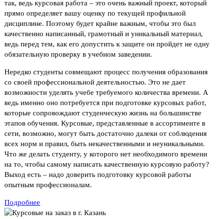
так, ведь курсовая работа – это очень важный проект, который
прямо определяет вашу оценку по текущей профильной
дисциплине. Поэтому будет крайне важным, чтобы это был
качественно написанный, грамотный и уникальный материал,
ведь перед тем, как его допустить к защите он пройдет не одну
обязательную проверку в учебном заведении.
Нередко студенты совмещают процесс получения образования
со своей профессиональной деятельностью. Это не дает
возможности уделять учебе требуемого количества времени. А
ведь именно оно потребуется при подготовке курсовых работ,
которые сопровождают студенческую жизнь на большинстве
этапов обучения. Курсовые, представленные в ассортименте в
сети, возможно, могут быть достаточно далеки от соблюдения
всех норм и правил, быть некачественными и неуникальными.
Что же делать студенту, у которого нет необходимого времени
на то, чтобы самому написать качественную курсовую работу?
Выход есть – надо доверить подготовку курсовой работы
опытным профессионалам.
Подробнее