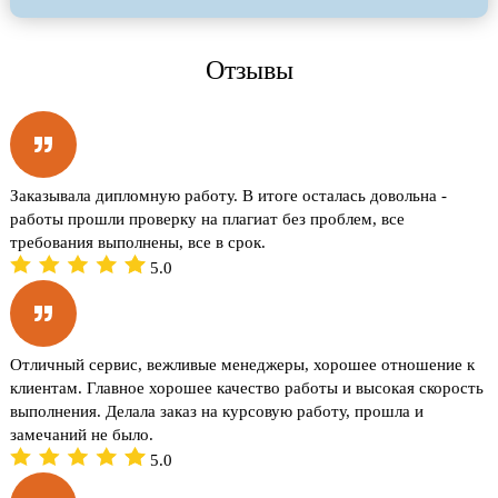
Отзывы
Заказывала дипломную работу. В итоге осталась довольна -
работы прошли проверку на плагиат без проблем, все
требования выполнены, все в срок.
5.0
Отличный сервис, вежливые менеджеры, хорошее отношение к
клиентам. Главное хорошее качество работы и высокая скорость
выполнения. Делала заказ на курсовую работу, прошла и
замечаний не было.
5.0