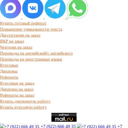
Купить готовый реферат
Повышение уникальности текста
Диссертации на заказ
ВКР на заказ
Чертежи на заказ
Переводы на английский/с английского
Переводы на иностранные языки
Курсовые
Дипломы
Рефераты
Курсовые на заказ
Дипломы на заказ
Рефераты на заказ
Купить дипломную работу
Купить курсовую работу
+7 (922) 666 49 35
+7