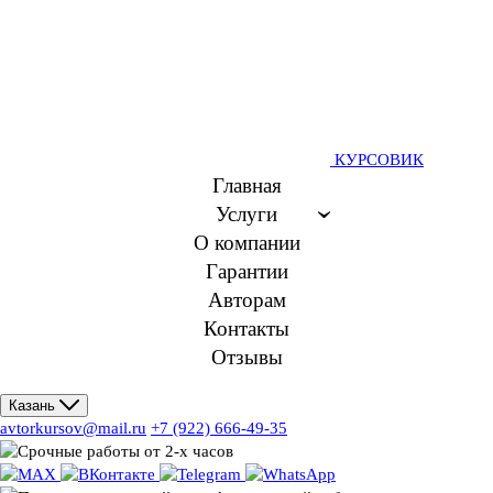
КУРСОВИК
Главная
Услуги
О компании
Гарантии
Авторам
Контакты
Отзывы
Казань
avtorkursov@mail.ru
+7 (922) 666-49-35