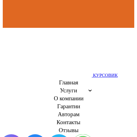
КУРСОВИК
Главная
Услуги
О компании
Гарантии
Авторам
Контакты
Отзывы