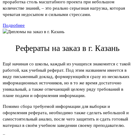
проработка столь масштабного проекта при небольшом
количестве знаний, – это реально серьезная нагрузка, которая
чреватая недосыпом и сильными стрессами.
Подробнее
Рефераты на заказ в г. Казань
Ещё начиная со школы, каждый из учащихся знакомится с такой
работой, как учебный реферат. Под этим названием имеется в
виду письменный доклад, формирующийся сразу из нескольких
информационных источников, но в то же время достаточно
уникальный, а также отвечающий целому ряду требований в
плане подачи и оформления информации.
Помимо сбора требуемой информации для выборки и
оформления реферата, необходимо также сделать небольшой и
самостоятельный анализ, после чего защитить и сдать готовый
материал в своём учебном заведении своему преподавателю.