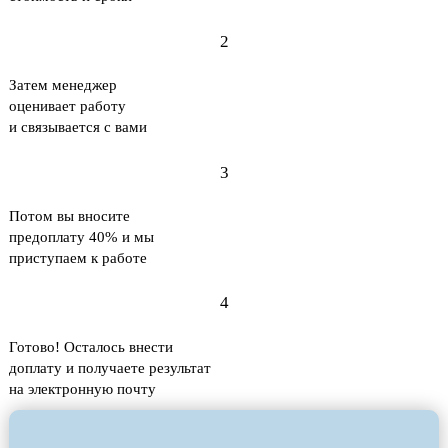
2
Затем менеджер
оценивает работу
и связывается с вами
3
Потом вы вносите
предоплату 40% и мы
приступаем к работе
4
Готово! Осталось внести
доплату и получаете результат
на электронную почту