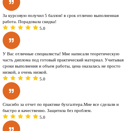
За курсовую получил 5 баллов! в срок отлично выполненная
работа. Порадовала скидка!
5.0
У Вас отличные специалисты! Мне написали теоретическую
часть диплома под готовый практический материал. Учитывая
сроки выполнения и объем работы, цена оказалась не просто
низкой, а очень низкой.
5.0
Спасибо за отчет по практике бухгалтера.Мне все сделали и
быстро и качественно. Защитила без проблем.
5.0