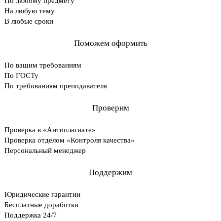
По любому предмету
На любую тему
В любые сроки
Поможем оформить
По вашим требованиям
По ГОСТу
По требованиям преподавателя
Проверим
Проверка в «Антиплагиате»
Проверка отделом «Контроля качества»
Персональный менеджер
Поддержим
Юридические гарантии
Бесплатные доработки
Поддержка 24/7