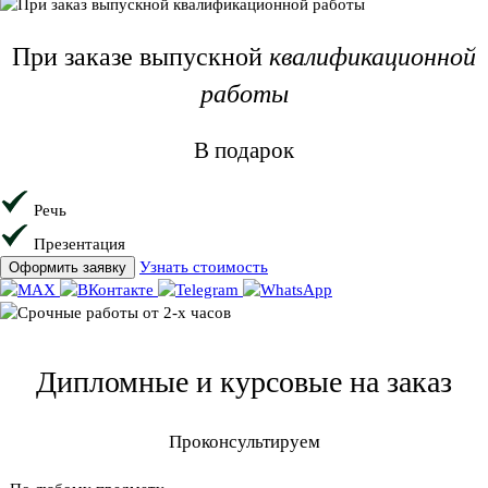
При заказе
выпускной
квалификационной
работы
В подарок
Речь
Презентация
Узнать стоимость
Оформить заявку
Дипломные и курсовые на заказ
Проконсультируем