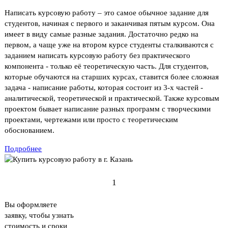
Написать курсовую работу – это самое обычное задание для
студентов, начиная с первого и заканчивая пятым курсом. Она
имеет в виду самые разные задания. Достаточно редко на
первом, а чаще уже на втором курсе студенты сталкиваются с
заданием написать курсовую работу без практического
компонента - только её теоретическую часть. Для студентов,
которые обучаются на старших курсах, ставится более сложная
задача - написание работы, которая состоит из 3-х частей -
аналитической, теоретической и практической. Также курсовым
проектом бывает написание разных программ с творческими
проектами, чертежами или просто с теоретическим
обоснованием.
Подробнее
1
Вы оформляете
заявку, чтобы узнать
стоимость и сроки