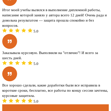
Итог моей учебы вылился в выполнение дипломной работы,
написание которой заняло у автора всего 12 дней! Очень рада и
довольна результатом — защита прошла спокойно и без
вопросов.
5.0
Заказывала курсовую. Выполнили на "отлично"! И всего за
шесть дней.
5.0
Все хорошо сделали, какие доработки были все исправила в
короткие сроки, бесплатно, все работы по концу сессии зачтены,
курсовые защитила.
5.0