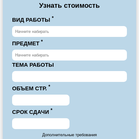
Узнать стоимость
*
ВИД РАБОТЫ
*
ПРЕДМЕТ
ТЕМА РАБОТЫ
*
ОБЪЕМ СТР.
*
СРОК СДАЧИ
Дополнительные требования