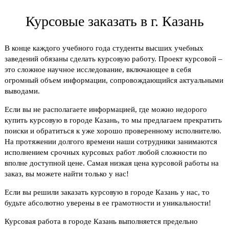
Курсовые заказать в г. Казань
В конце каждого учебного года студенты высших учебных
заведений обязаны сделать курсовую работу. Проект курсовой –
это сложное научное исследование, включающее в себя
огромный объем информации, сопровождающийся актуальными
выводами.
Если вы не располагаете информацией, где можно недорого
купить курсовую в городе Казань, то мы предлагаем прекратить
поиски и обратиться к уже хорошо проверенному исполнителю.
На протяжении долгого времени наши сотрудники занимаются
исполнением срочных курсовых работ любой сложности по
вполне доступной цене. Самая низкая цена курсовой работы на
заказ, вы можете найти только у нас!
Если вы решили заказать курсовую в городе Казань у нас, то
будьте абсолютно уверены в ее грамотности и уникальности!
Курсовая работа в городе Казань выполняется предельно