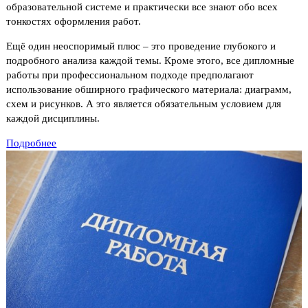
образовательной системе и практически все знают обо всех
тонкостях оформления работ.
Ещё один неоспоримый плюс – это проведение глубокого и
подробного анализа каждой темы. Кроме этого, все дипломные
работы при профессиональном подходе предполагают
использование обширного графического материала: диаграмм,
схем и рисунков. А это является обязательным условием для
каждой дисциплины.
Подробнее