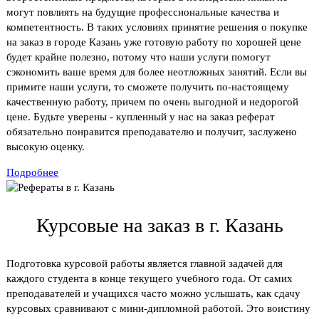
могут повлиять на будущие профессиональные качества и
компетентность. В таких условиях принятие решения о покупке
на заказ в городе Казань уже готовую работу по хорошей цене
будет крайне полезно, потому что наши услуги помогут
сэкономить ваше время для более неотложных занятий. Если вы
примите наши услуги, то сможете получить по-настоящему
качественную работу, причем по очень выгодной и недорогой
цене. Будьте уверены - купленный у нас на заказ реферат
обязательно понравится преподавателю и получит, заслужено
высокую оценку.
Подробнее
Курсовые на заказ в г. Казань
Подготовка курсовой работы является главной задачей для
каждого студента в конце текущего учебного года. От самих
преподавателей и учащихся часто можно услышать, как сдачу
курсовых сравнивают с мини-дипломной работой. Это воистину