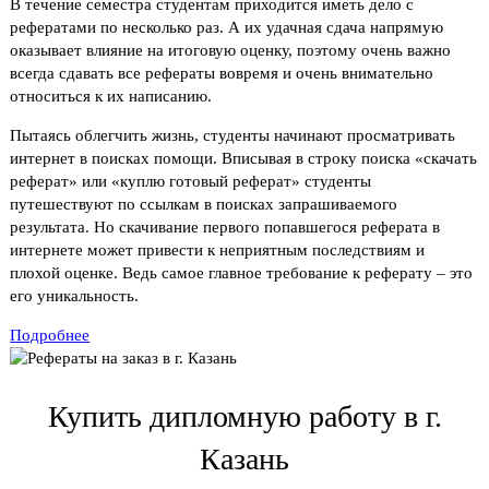
В течение семестра студентам приходится иметь дело с
рефератами по несколько раз. А их удачная сдача напрямую
оказывает влияние на итоговую оценку, поэтому очень важно
всегда сдавать все рефераты вовремя и очень внимательно
относиться к их написанию.
Пытаясь облегчить жизнь, студенты начинают просматривать
интернет в поисках помощи. Вписывая в строку поиска «скачать
реферат» или «куплю готовый реферат» студенты
путешествуют по ссылкам в поисках запрашиваемого
результата. Но скачивание первого попавшегося реферата в
интернете может привести к неприятным последствиям и
плохой оценке. Ведь самое главное требование к реферату – это
его уникальность.
Подробнее
Купить дипломную работу в г.
Казань