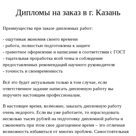
Дипломы на заказ в г. Казань
Преимущества при заказе дипломных работ:
- ощутимая экономия своего времени
- работа, полностью подготовлена к защите
- грамотное оформление и написание в соответствии с ГОСТ
- тщательная проработка всей темы и соблюдение
предоставленных рекомендаций научного руководителя
- точность и своевременность
Всё это будет актуальным только в том случае, если
ответственное задание написать дипломную работу вы
поручите настоящим профессионалам.
В настоящее время, возможно, заказать дипломную работу
очень недорого. Если вы уже работаете, то израсходовать
несколько тысяч рублей на подготовку дипломной работы и
сэкономить при этом свое драгоценное время – это отличная
возможность избавиться от многих проблем. Самостоятельная