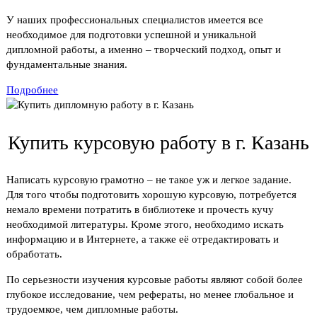
У наших профессиональных специалистов имеется все
необходимое для подготовки успешной и уникальной
дипломной работы, а именно – творческий подход, опыт и
фундаментальные знания.
Подробнее
Купить курсовую работу в г. Казань
Написать курсовую грамотно – не такое уж и легкое задание.
Для того чтобы подготовить хорошую курсовую, потребуется
немало времени потратить в библиотеке и прочесть кучу
необходимой литературы. Кроме этого, необходимо искать
информацию и в Интернете, а также её отредактировать и
обработать.
По серьезности изучения курсовые работы являют собой более
глубокое исследование, чем рефераты, но менее глобальное и
трудоемкое, чем дипломные работы.