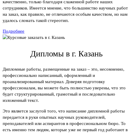
качественно, только благодаря слаженной работе наших
сотрудников. Имеется мнение, что большинство научных работ
на заказ, как правило, не отличаются особым качеством, но нам
удалось сломать такой стереотип.
Подробнее
Дипломы в г. Казань
Дипломные работы, размещенные на заказ – это, несомненно,
профессионально написанный, оформленный и
проанализированный материал. Доверяя подготовку
профессионалам, вы можете быть полностью уверены, что это
будет структурированный, грамотный и последовательно
изложенный текст.
Это является заслугой того, что написание дипломной работы
передается в руки опытных научных руководителей,
преподавателей или аспирантов в профессиональном бюро. То
есть именно тем людям, которые уже не первый год работают в