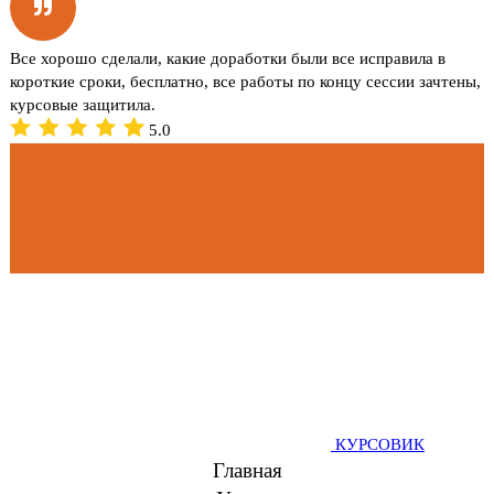
Все хорошо сделали, какие доработки были все исправила в
короткие сроки, бесплатно, все работы по концу сессии зачтены,
курсовые защитила.
5.0
КУРСОВИК
Главная