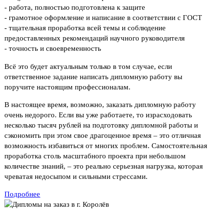
- работа, полностью подготовлена к защите
- грамотное оформление и написание в соответствии с ГОСТ
- тщательная проработка всей темы и соблюдение
предоставленных рекомендаций научного руководителя
- точность и своевременность
Всё это будет актуальным только в том случае, если
ответственное задание написать дипломную работу вы
поручите настоящим профессионалам.
В настоящее время, возможно, заказать дипломную работу
очень недорого. Если вы уже работаете, то израсходовать
несколько тысяч рублей на подготовку дипломной работы и
сэкономить при этом свое драгоценное время – это отличная
возможность избавиться от многих проблем. Самостоятельная
проработка столь масштабного проекта при небольшом
количестве знаний, – это реально серьезная нагрузка, которая
чреватая недосыпом и сильными стрессами.
Подробнее