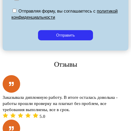
Отправляя форму, вы соглашаетесь с
политикой
конфиденциальности
Отправить
Отзывы
Заказывала дипломную работу. В итоге осталась довольна -
работы прошли проверку на плагиат без проблем, все
требования выполнены, все в срок.
5.0