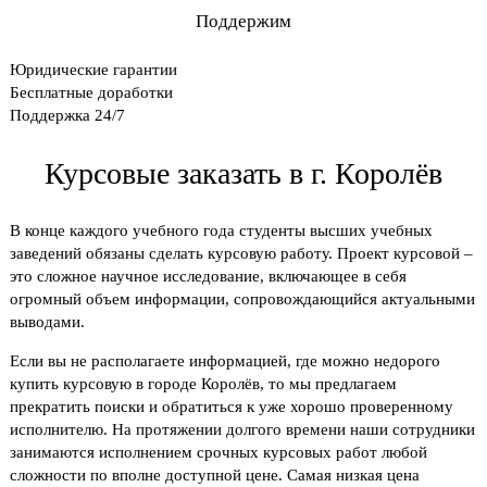
Поддержим
Юридические гарантии
Бесплатные доработки
Поддержка 24/7
Курсовые заказать в г. Королёв
В конце каждого учебного года студенты высших учебных
заведений обязаны сделать курсовую работу. Проект курсовой –
это сложное научное исследование, включающее в себя
огромный объем информации, сопровождающийся актуальными
выводами.
Если вы не располагаете информацией, где можно недорого
купить курсовую в городе Королёв, то мы предлагаем
прекратить поиски и обратиться к уже хорошо проверенному
исполнителю. На протяжении долгого времени наши сотрудники
занимаются исполнением срочных курсовых работ любой
сложности по вполне доступной цене. Самая низкая цена