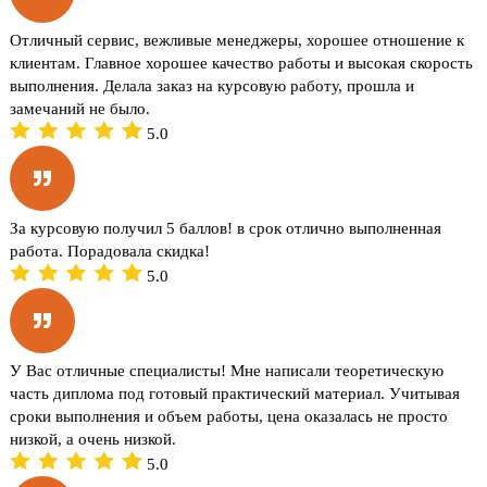
Отличный сервис, вежливые менеджеры, хорошее отношение к
клиентам. Главное хорошее качество работы и высокая скорость
выполнения. Делала заказ на курсовую работу, прошла и
замечаний не было.
5.0
За курсовую получил 5 баллов! в срок отлично выполненная
работа. Порадовала скидка!
5.0
У Вас отличные специалисты! Мне написали теоретическую
часть диплома под готовый практический материал. Учитывая
сроки выполнения и объем работы, цена оказалась не просто
низкой, а очень низкой.
5.0