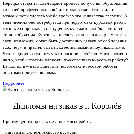
Нередко студенты совмещают процесс получения образования
со своей профессиональной деятельностью. Это не дает
возможности уделять учебе требуемого количества времени. А
ведь именно оно потребуется при подготовке курсовых работ,
которые сопровождают студенческую жизнь на большинстве
этапов обучения. Курсовые, представленные в ассортименте в
сети, возможно, могут быть достаточно далеки от соблюдения
всех норм и правил, быть некачественными и неуникальными.
Что же делать студенту, у которого нет необходимого времени
на то, чтобы самому написать качественную курсовую работу?
Выход есть – надо доверить подготовку курсовой работы
опытным профессионалам.
Подробнее
Дипломы на заказ в г. Королёв
Преимущества при заказе дипломных работ:
- ощутимая экономия своего времени