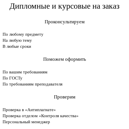
Дипломные и курсовые на заказ
Проконсультируем
По любому предмету
На любую тему
В любые сроки
Поможем оформить
По вашим требованиям
По ГОСТу
По требованиям преподавателя
Проверим
Проверка в «Антиплагиате»
Проверка отделом «Контроля качества»
Персональный менеджер