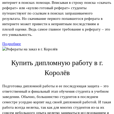
интернет в поисках помощи. Вписывая в строку поиска «скачать
реферат» или «куплю готовый реферат» студенты
путешествуют по ссылкам в поисках запрашиваемого
результата. Но скачивание первого попавшегося реферата в
интернете может привести к неприятным последствиям и
плохой оценке. Ведь самое главное требование к реферату – это
его уникальность.
Подробнее
Купить дипломную работу в г.
Королёв
Подготовка дипломной работы и ее последующая защита – это
ответственный и финальный этап обучения студента в учебном
заведении. Обычно, большинство студентов в последнем
семестре усердно корпят над своей дипломной работой. И такая
работа всегда нелегка, так как для многих студентов из-за их
совсем небольшого опыта нелегко заниматься исследованием и