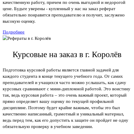
качественную работу, причем по очень выгодной и недорогой
цене. Будьте уверены - купленный у нас на заказ реферат
обязательно понравится преподавателю и получит, заслужено
высокую оценку.
Подробнее
Курсовые на заказ в г. Королёв
Подготовка курсовой работы является главной задачей для
каждого студента в конце текущего учебного года. От самих
преподавателей и учащихся часто можно услышать, как сдачу
курсовых сравнивают с мини-дипломной работой. Это воистину
так, ведь курсовая работа – это очень важный проект, который
прямо определяет вашу оценку по текущей профильной
дисциплине. Поэтому будет крайне важным, чтобы это был
качественно написанный, грамотный и уникальный материал,
ведь перед тем, как его допустить к защите он пройдет не одну
обязательную проверку в учебном заведении.