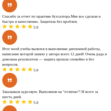
Спасибо за отчет по практике бухгалтера.Мне все сделали и
быстро и качественно. Защитила без проблем.
5.0
Итог моей учебы вылился в выполнение дипломной работы,
написание которой заняло у автора всего 12 дней! Очень рада и
довольна результатом — защита прошла спокойно и без
вопросов.
5.0
Заказывала курсовую. Выполнили на "отлично"! И всего за
шесть дней.
5.0