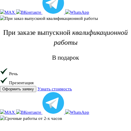
При заказе
выпускной
квалификационной
работы
В подарок
Речь
Презентация
Узнать стоимость
Оформить заявку