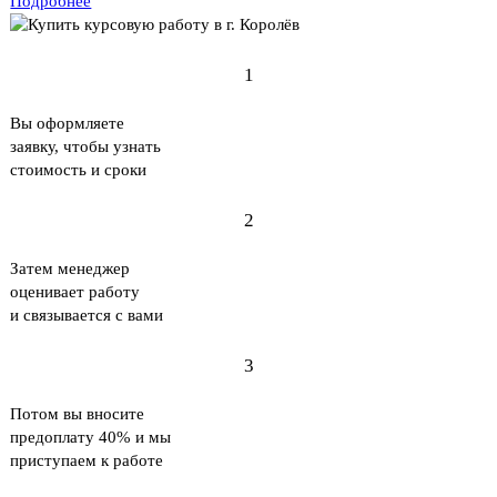
Подробнее
1
Вы оформляете
заявку, чтобы узнать
стоимость и сроки
2
Затем менеджер
оценивает работу
и связывается с вами
3
Потом вы вносите
предоплату 40% и мы
приступаем к работе