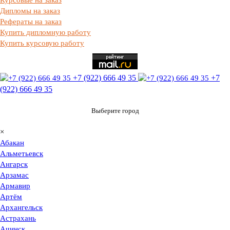
Дипломы на заказ
Рефераты на заказ
Купить дипломную работу
Купить курсовую работу
+7 (922) 666 49 35
+7
(922) 666 49 35
Выберите город
×
Абакан
Альметьевск
Ангарск
Арзамас
Армавир
Артём
Архангельск
Астрахань
Ачинск