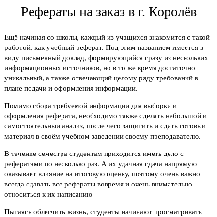
Рефераты на заказ в г. Королёв
Ещё начиная со школы, каждый из учащихся знакомится с такой
работой, как учебный реферат. Под этим названием имеется в
виду письменный доклад, формирующийся сразу из нескольких
информационных источников, но в то же время достаточно
уникальный, а также отвечающий целому ряду требований в
плане подачи и оформления информации.
Помимо сбора требуемой информации для выборки и
оформления реферата, необходимо также сделать небольшой и
самостоятельный анализ, после чего защитить и сдать готовый
материал в своём учебном заведении своему преподавателю.
В течение семестра студентам приходится иметь дело с
рефератами по несколько раз. А их удачная сдача напрямую
оказывает влияние на итоговую оценку, поэтому очень важно
всегда сдавать все рефераты вовремя и очень внимательно
относиться к их написанию.
Пытаясь облегчить жизнь, студенты начинают просматривать