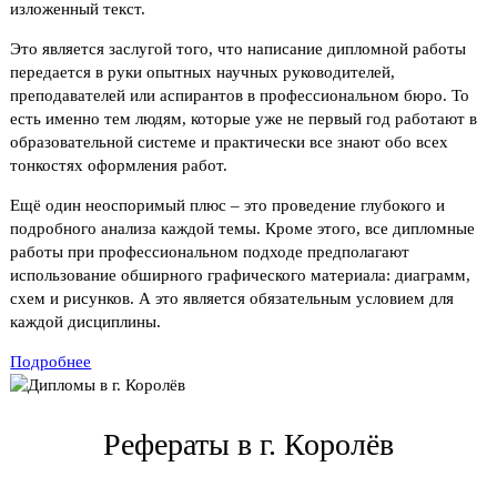
изложенный текст.
Это является заслугой того, что написание дипломной работы
передается в руки опытных научных руководителей,
преподавателей или аспирантов в профессиональном бюро. То
есть именно тем людям, которые уже не первый год работают в
образовательной системе и практически все знают обо всех
тонкостях оформления работ.
Ещё один неоспоримый плюс – это проведение глубокого и
подробного анализа каждой темы. Кроме этого, все дипломные
работы при профессиональном подходе предполагают
использование обширного графического материала: диаграмм,
схем и рисунков. А это является обязательным условием для
каждой дисциплины.
Подробнее
Рефераты в г. Королёв