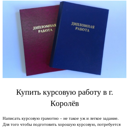
Купить курсовую работу в г.
Королёв
Написать курсовую грамотно – не такое уж и легкое задание.
Для того чтобы подготовить хорошую курсовую, потребуется