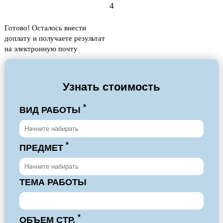
4
Готово! Осталось внести
доплату и получаете результат
на электронную почту
Узнать стоимость
*
ВИД РАБОТЫ
*
ПРЕДМЕТ
ТЕМА РАБОТЫ
*
ОБЪЕМ СТР.