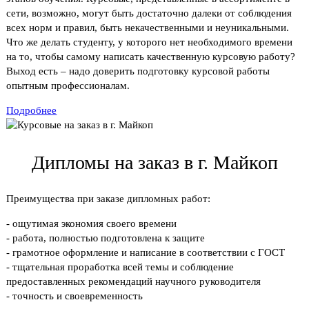
сети, возможно, могут быть достаточно далеки от соблюдения
всех норм и правил, быть некачественными и неуникальными.
Что же делать студенту, у которого нет необходимого времени
на то, чтобы самому написать качественную курсовую работу?
Выход есть – надо доверить подготовку курсовой работы
опытным профессионалам.
Подробнее
Дипломы на заказ в г. Майкоп
Преимущества при заказе дипломных работ:
- ощутимая экономия своего времени
- работа, полностью подготовлена к защите
- грамотное оформление и написание в соответствии с ГОСТ
- тщательная проработка всей темы и соблюдение
предоставленных рекомендаций научного руководителя
- точность и своевременность