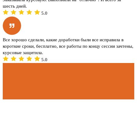
шесть дней.
5.0
Все хорошо сделали, какие доработки были все исправила в
короткие сроки, бесплатно, все работы по концу сессии зачтены,
курсовые защитила.
5.0