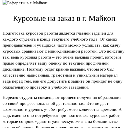
Курсовые на заказ в г. Майкоп
Подготовка курсовой работы является главной задачей для
каждого студента в конце текущего учебного года. От самих
преподавателей и учащихся часто можно услышать, как сдачу
курсовых сравнивают с мини-дипломной работой. Это воистину
так, ведь курсовая работа – это очень важный проект, который
прямо определяет вашу оценку по текущей профильной
дисциплине. Поэтому будет крайне важным, чтобы это был
качественно написанный, грамотный и уникальный материал,
ведь перед тем, как его допустить к защите он пройдет не одну
обязательную проверку в учебном заведении.
Нередко студенты совмещают процесс получения образования
со своей профессиональной деятельностью. Это не дает
возможности уделять учебе требуемого количества времени. А
ведь именно оно потребуется при подготовке курсовых работ,
которые сопровождают студенческую жизнь на большинстве
этапов обучения. Курсовые, представленные в ассортименте в