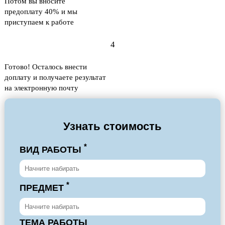
Потом вы вносите
предоплату 40% и мы
приступаем к работе
4
Готово! Осталось внести
доплату и получаете результат
на электронную почту
Узнать стоимость
*
ВИД РАБОТЫ
*
ПРЕДМЕТ
ТЕМА РАБОТЫ