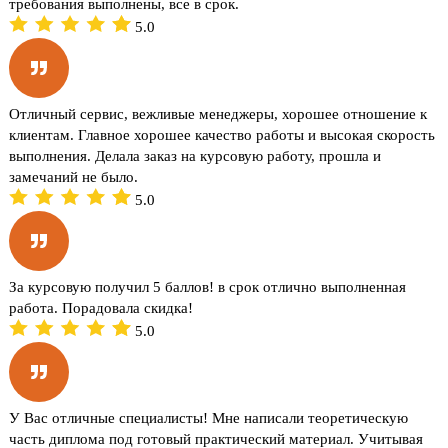
требования выполнены, все в срок.
5.0
Отличный сервис, вежливые менеджеры, хорошее отношение к
клиентам. Главное хорошее качество работы и высокая скорость
выполнения. Делала заказ на курсовую работу, прошла и
замечаний не было.
5.0
За курсовую получил 5 баллов! в срок отлично выполненная
работа. Порадовала скидка!
5.0
У Вас отличные специалисты! Мне написали теоретическую
часть диплома под готовый практический материал. Учитывая