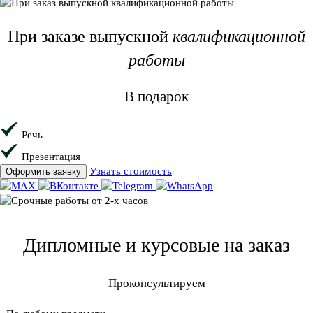
При заказе
выпускной
квалификационной
работы
В подарок
Речь
Презентация
Узнать стоимость
Оформить заявку
Дипломные и курсовые на заказ
Проконсультируем