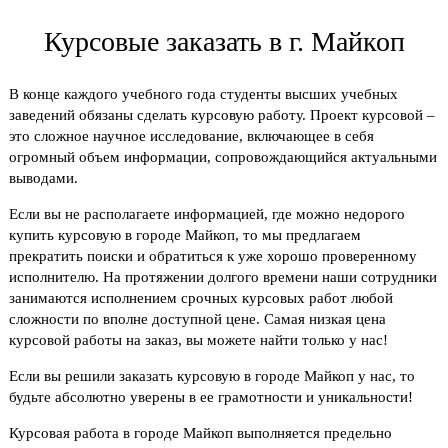
Курсовые заказать в г. Майкоп
В конце каждого учебного года студенты высших учебных
заведений обязаны сделать курсовую работу. Проект курсовой –
это сложное научное исследование, включающее в себя
огромный объем информации, сопровождающийся актуальными
выводами.
Если вы не располагаете информацией, где можно недорого
купить курсовую в городе Майкоп, то мы предлагаем
прекратить поиски и обратиться к уже хорошо проверенному
исполнителю. На протяжении долгого времени наши сотрудники
занимаются исполнением срочных курсовых работ любой
сложности по вполне доступной цене. Самая низкая цена
курсовой работы на заказ, вы можете найти только у нас!
Если вы решили заказать курсовую в городе Майкоп у нас, то
будьте абсолютно уверены в ее грамотности и уникальности!
Курсовая работа в городе Майкоп выполняется предельно