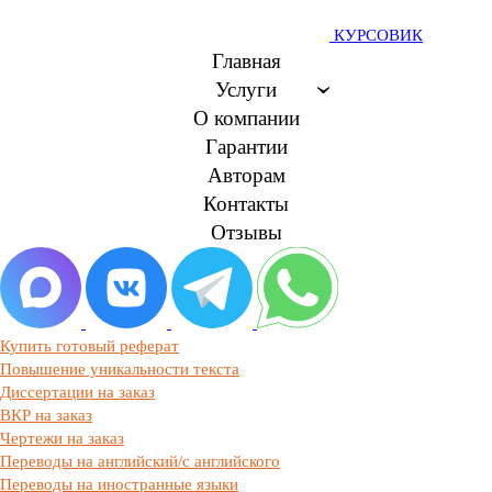
КУРСОВИК
Главная
Услуги
О компании
Гарантии
Авторам
Контакты
Отзывы
Купить готовый реферат
Повышение уникальности текста
Диссертации на заказ
ВКР на заказ
Чертежи на заказ
Переводы на английский/с английского
Переводы на иностранные языки