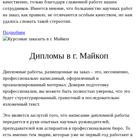
качественно, только благодаря слаженной работе наших
сотрудников. Имеется мнение, что большинство научных работ
на заказ, как правило, не отличаются особым качеством, но нам
удалось сломать такой стереотип.
Подробнее
Дипломы в г. Майкоп
Дипломные работы, размещенные на заказ – это, несомненно,
профессионально написанный, оформленный и
проанализированный материал. Доверяя подготовку
профессионалам, вы можете быть полностью уверены, что это
будет структурированный, грамотный и последовательно
изложенный текст.
Это является заслугой того, что написание дипломной работы
передается в руки опытных научных руководителей,
преподавателей или аспирантов в профессиональном бюро. То
есть именно тем людям, которые уже не первый год работают в