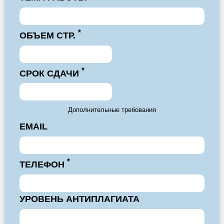
*
ОБЪЕМ СТР.
*
СРОК СДАЧИ
Дополнительные требования
EMAIL
*
ТЕЛЕФОН
УРОВЕНЬ АНТИПЛАГИАТА