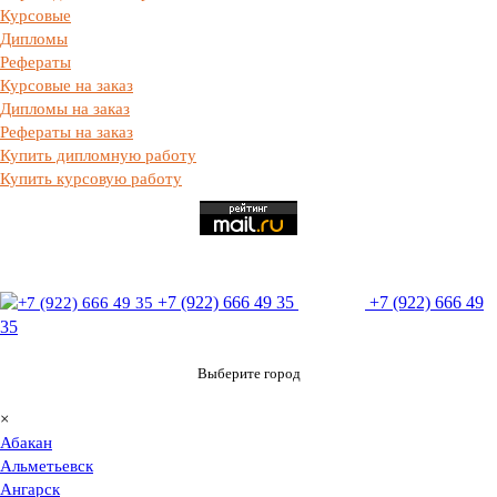
Курсовые
Дипломы
Рефераты
Курсовые на заказ
Дипломы на заказ
Рефераты на заказ
Купить дипломную работу
Купить курсовую работу
+7 (922) 666 49 35
+7 (922) 666 49
35
Выберите город
×
Абакан
Альметьевск
Ангарск