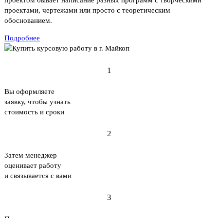
проектом бывает написание разных программ с творческими
проектами, чертежами или просто с теоретическим
обоснованием.
Подробнее
1
Вы оформляете
заявку, чтобы узнать
стоимость и сроки
2
Затем менеджер
оценивает работу
и связывается с вами
3