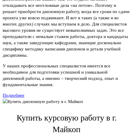
откладывать все неотложные дела «на потом». Поэтому и
решает приобрести дипломную работу, когда все сроки по сдачи
проекта уже вовсю поджимают. И вот в таких (а также и во
многих других) случаях мы вступаем в дело. Для специалистов
высокого уровня не существует невыполнимых задач. Это все
преподаватели с немалым стажем работы, доктора и кандидаты
наук, а также заведующие кафедрами, знающие досконально
специфику методику написания дипломов и детали учебной
дисциплины.
У наших профессиональных специалистов имеется все
необходимое для подготовки успешной и уникальной
дипломной работы, а именно – творческий подход, опыт и
фундаментальные знания.
Подробнее
Купить курсовую работу в г.
Майкоп