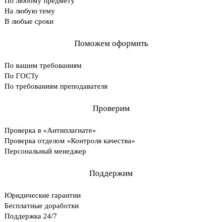
По любому предмету
На любую тему
В любые сроки
Поможем оформить
По вашим требованиям
По ГОСТу
По требованиям преподавателя
Проверим
Проверка в «Антиплагиате»
Проверка отделом «Контроля качества»
Персональный менеджер
Поддержим
Юридические гарантии
Бесплатные доработки
Поддержка 24/7