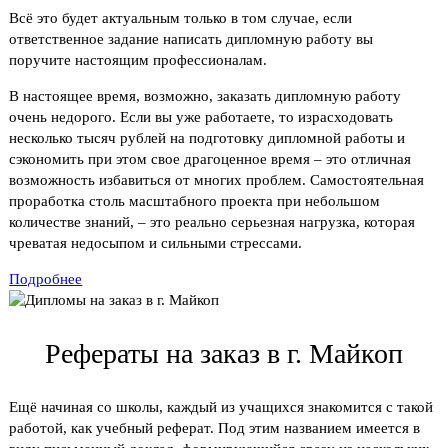
Всё это будет актуальным только в том случае, если
ответственное задание написать дипломную работу вы
поручите настоящим профессионалам.
В настоящее время, возможно, заказать дипломную работу
очень недорого. Если вы уже работаете, то израсходовать
несколько тысяч рублей на подготовку дипломной работы и
сэкономить при этом свое драгоценное время – это отличная
возможность избавиться от многих проблем. Самостоятельная
проработка столь масштабного проекта при небольшом
количестве знаний, – это реально серьезная нагрузка, которая
чреватая недосыпом и сильными стрессами.
Подробнее
Рефераты на заказ в г. Майкоп
Ещё начиная со школы, каждый из учащихся знакомится с такой
работой, как учебный реферат. Под этим названием имеется в