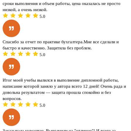
сроки выполнения и объем работы, цена оказалась не просто
низкой, а очень низкой.
5.0
Спасибо за отчет по практике бухгалтера.Мне все сделали и
быстро и качественно. Защитила без проблем.
5.0
Итог моей учебы вылился в выполнение дипломной работы,
написание которой заняло у автора всего 12 дней! Очень рада и
довольна результатом — защита прошла спокойно и без
вопросов.
5.0
Заказывала курсовую. Выполнили на "отлично"! И всего за