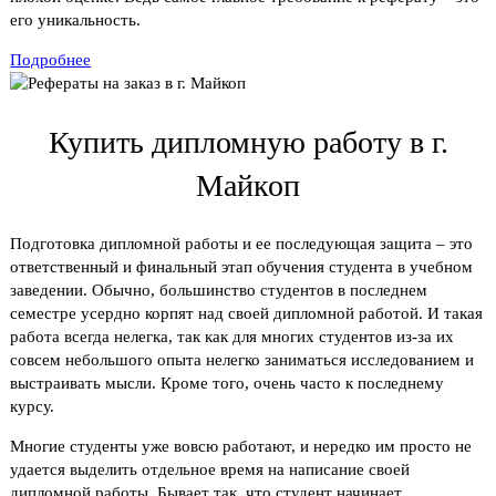
его уникальность.
Подробнее
Купить дипломную работу в г.
Майкоп
Подготовка дипломной работы и ее последующая защита – это
ответственный и финальный этап обучения студента в учебном
заведении. Обычно, большинство студентов в последнем
семестре усердно корпят над своей дипломной работой. И такая
работа всегда нелегка, так как для многих студентов из-за их
совсем небольшого опыта нелегко заниматься исследованием и
выстраивать мысли. Кроме того, очень часто к последнему
курсу.
Многие студенты уже вовсю работают, и нередко им просто не
удается выделить отдельное время на написание своей
дипломной работы. Бывает так, что студент начинает