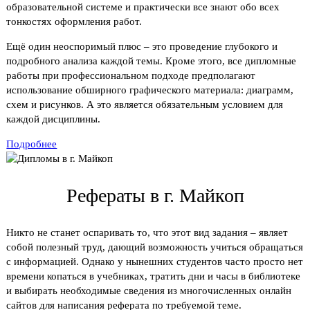
образовательной системе и практически все знают обо всех
тонкостях оформления работ.
Ещё один неоспоримый плюс – это проведение глубокого и
подробного анализа каждой темы. Кроме этого, все дипломные
работы при профессиональном подходе предполагают
использование обширного графического материала: диаграмм,
схем и рисунков. А это является обязательным условием для
каждой дисциплины.
Подробнее
Рефераты в г. Майкоп
Никто не станет оспаривать то, что этот вид задания – являет
собой полезный труд, дающий возможность учиться обращаться
с информацией. Однако у нынешних студентов часто просто нет
времени копаться в учебниках, тратить дни и часы в библиотеке
и выбирать необходимые сведения из многочисленных онлайн
сайтов для написания реферата по требуемой теме.